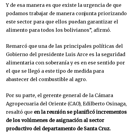
Y de esa manera es que existe la urgencia de que
podamos trabajar de manera conjunta priorizando
este sector para que ellos puedan garantizar el
alimento para todos los bolivianos”, afirmó.
Remarcó que una de las principales políticas del
Gobierno del presidente Luis Arce es la seguridad
alimentaria con soberanía y es en ese sentido por
el que se llegó a este tipo de medida para
abastecer del combustible al agro.
Por su parte, el gerente general de la Cámara
Agropecuaria del Oriente (CAO), Edilberto Osinaga,
resaltó que
en la reunión se planificó incrementos
de los volúmenes de asignación al sector
productivo del departamento de Santa Cruz.