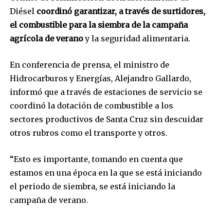
Diésel
coordinó garantizar, a través de surtidores,
el combustible para la siembra de la campaña
agrícola de verano
y la seguridad alimentaria.
En conferencia de prensa, el ministro de
Hidrocarburos y Energías, Alejandro Gallardo,
informó que a través de estaciones de servicio se
coordinó la dotación de combustible a los
sectores productivos de Santa Cruz sin descuidar
otros rubros como el transporte y otros.
“Esto es importante, tomando en cuenta que
estamos en una época en la que se está iniciando
el periodo de siembra, se está iniciando la
campaña de verano.