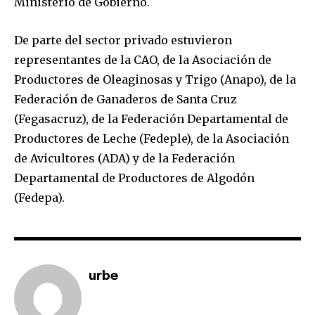
Ministerio de Gobierno.
I've read and accept the
Privacy Policy
.
De parte del sector privado estuvieron
representantes de la CAO, de la Asociación de
Productores de Oleaginosas y Trigo (Anapo), de la
Federación de Ganaderos de Santa Cruz
(Fegasacruz), de la Federación Departamental de
Productores de Leche (Fedeple), de la Asociación
de Avicultores (ADA) y de la Federación
Departamental de Productores de Algodón
(Fedepa).
urbe