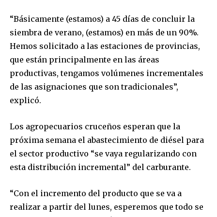
“Básicamente (estamos) a 45 días de concluir la
siembra de verano, (estamos) en más de un 90%.
Hemos solicitado a las estaciones de provincias,
que están principalmente en las áreas
productivas, tengamos volúmenes incrementales
de las asignaciones que son tradicionales”,
explicó.
Los agropecuarios cruceños esperan que la
próxima semana el abastecimiento de diésel para
el sector productivo “se vaya regularizando con
esta distribución incremental” del carburante.
“Con el incremento del producto que se va a
realizar a partir del lunes, esperemos que todo se