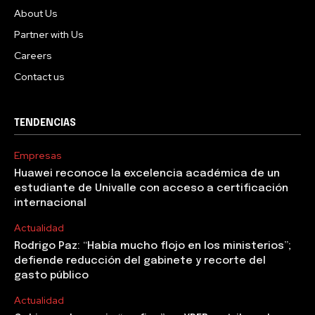
About Us
Partner with Us
Careers
Contact us
TENDENCIAS
Empresas
Huawei reconoce la excelencia académica de un
estudiante de Univalle con acceso a certificación
internacional
Actualidad
Rodrigo Paz: “Había mucho flojo en los ministerios”;
defiende reducción del gabinete y recorte del
gasto público
Actualidad