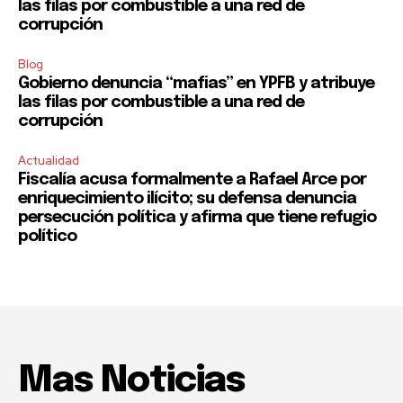
las filas por combustible a una red de
corrupción
Blog
Gobierno denuncia “mafias” en YPFB y atribuye
las filas por combustible a una red de
corrupción
Actualidad
Fiscalía acusa formalmente a Rafael Arce por
enriquecimiento ilícito; su defensa denuncia
persecución política y afirma que tiene refugio
político
Mas Noticias