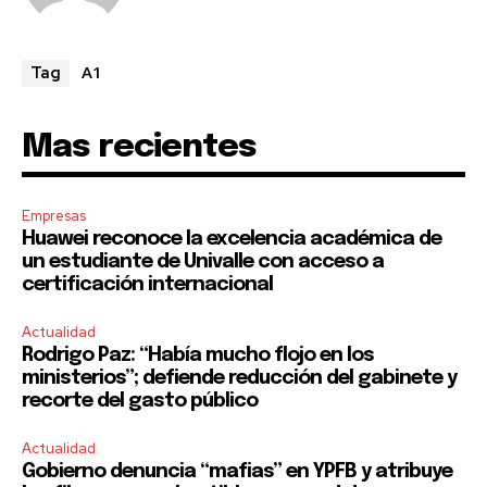
A1
Tag
Mas recientes
Empresas
Huawei reconoce la excelencia académica de
un estudiante de Univalle con acceso a
certificación internacional
Actualidad
Rodrigo Paz: “Había mucho flojo en los
ministerios”; defiende reducción del gabinete y
recorte del gasto público
Actualidad
Gobierno denuncia “mafias” en YPFB y atribuye