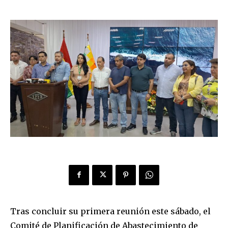
Tras concluir su primera reunión este sábado, el
Comité de Planificación de Abastecimiento de