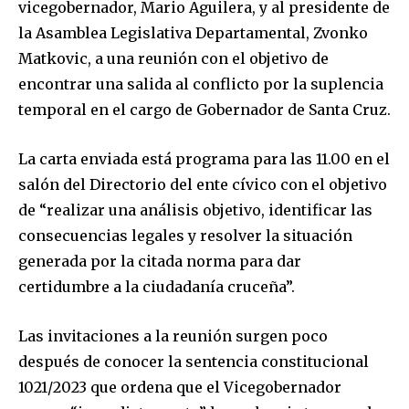
vicegobernador, Mario Aguilera, y al presidente de
la Asamblea Legislativa Departamental, Zvonko
Matkovic, a una reunión con el objetivo de
encontrar una salida al conflicto por la suplencia
temporal en el cargo de Gobernador de Santa Cruz.
La carta enviada está programa para las 11.00 en el
salón del Directorio del ente cívico con el objetivo
de “realizar una análisis objetivo, identificar las
consecuencias legales y resolver la situación
generada por la citada norma para dar
certidumbre a la ciudadanía cruceña”.
Las invitaciones a la reunión surgen poco
después de conocer la sentencia constitucional
1021/2023 que ordena que el Vicegobernador