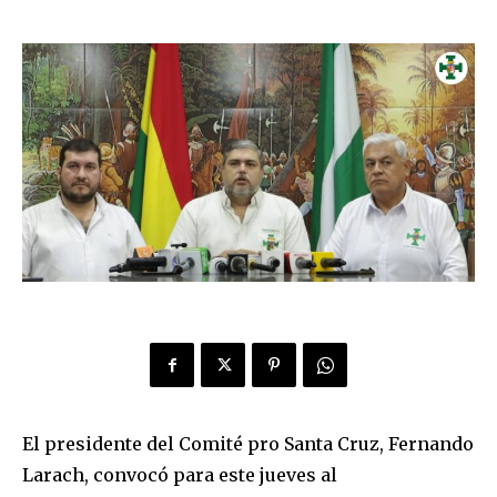
El presidente del Comité pro Santa Cruz, Fernando
Larach, convocó para este jueves al