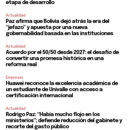
etapa de desarrollo
Actualidad
Paz afirma que Bolivia dejó atrás la era del
“jefazo” y apuesta por una nueva
gobernabilidad basada en las instituciones
Actualidad
Acuerdo por el 50/50 desde 2027: el desafío de
convertir una promesa histórica en una
reforma real
Empresas
Huawei reconoce la excelencia académica de
un estudiante de Univalle con acceso a
certificación internacional
Actualidad
Rodrigo Paz: “Había mucho flojo en los
ministerios”; defiende reducción del gabinete y
recorte del gasto público