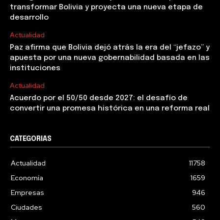
transformar Bolivia y proyecta una nueva etapa de
desarrollo
Actualidad
Paz afirma que Bolivia dejó atrás la era del “jefazo” y
apuesta por una nueva gobernabilidad basada en las
instituciones
Actualidad
Acuerdo por el 50/50 desde 2027: el desafío de
convertir una promesa histórica en una reforma real
CATEGORIAS
Actualidad
11758
Economía
1659
Empresas
946
Ciudades
560