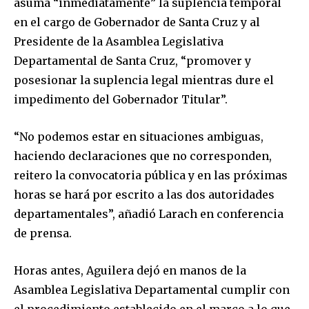
asuma “inmediatamente” la suplencia temporal
en el cargo de Gobernador de Santa Cruz y al
Presidente de la Asamblea Legislativa
Departamental de Santa Cruz, “promover y
posesionar la suplencia legal mientras dure el
impedimento del Gobernador Titular”.
“No podemos estar en situaciones ambiguas,
haciendo declaraciones que no corresponden,
reitero la convocatoria pública y en las próximas
horas se hará por escrito a las dos autoridades
departamentales”, añadió Larach en conferencia
de prensa.
Horas antes, Aguilera dejó en manos de la
Asamblea Legislativa Departamental cumplir con