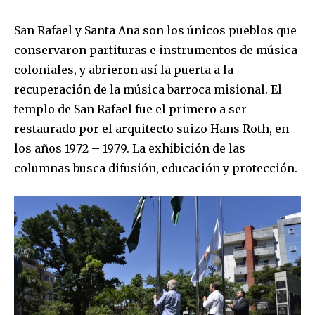
San Rafael y Santa Ana son los únicos pueblos que
conservaron partituras e instrumentos de música
coloniales, y abrieron así la puerta a la
recuperación de la música barroca misional. El
templo de San Rafael fue el primero a ser
restaurado por el arquitecto suizo Hans Roth, en
los años 1972 – 1979. La exhibición de las
columnas busca difusión, educación y protección.