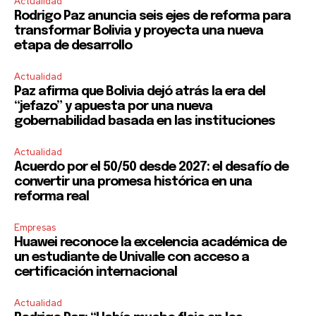
Actualidad
Rodrigo Paz anuncia seis ejes de reforma para
transformar Bolivia y proyecta una nueva
etapa de desarrollo
Actualidad
Paz afirma que Bolivia dejó atrás la era del
“jefazo” y apuesta por una nueva
gobernabilidad basada en las instituciones
Actualidad
Acuerdo por el 50/50 desde 2027: el desafío de
convertir una promesa histórica en una
reforma real
Empresas
Huawei reconoce la excelencia académica de
un estudiante de Univalle con acceso a
certificación internacional
Actualidad