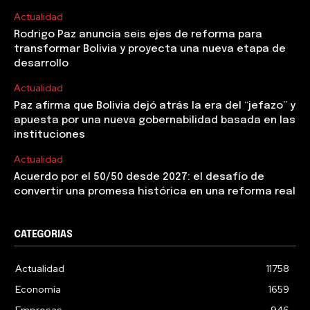
Actualidad
Rodrigo Paz anuncia seis ejes de reforma para
transformar Bolivia y proyecta una nueva etapa de
desarrollo
Actualidad
Paz afirma que Bolivia dejó atrás la era del “jefazo” y
apuesta por una nueva gobernabilidad basada en las
instituciones
Actualidad
Acuerdo por el 50/50 desde 2027: el desafío de
convertir una promesa histórica en una reforma real
CATEGORIAS
Actualidad
11758
Economía
1659