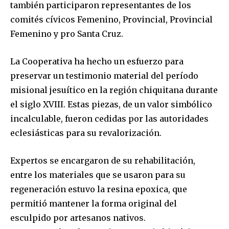
también participaron representantes de los
comités cívicos Femenino, Provincial, Provincial
Femenino y pro Santa Cruz.
La Cooperativa ha hecho un esfuerzo para
preservar un testimonio material del período
misional jesuítico en la región chiquitana durante
el siglo XVIII. Estas piezas, de un valor simbólico
incalculable, fueron cedidas por las autoridades
eclesiásticas para su revalorización.
Expertos se encargaron de su rehabilitación,
entre los materiales que se usaron para su
regeneración estuvo la resina epoxica, que
permitió mantener la forma original del
esculpido por artesanos nativos.