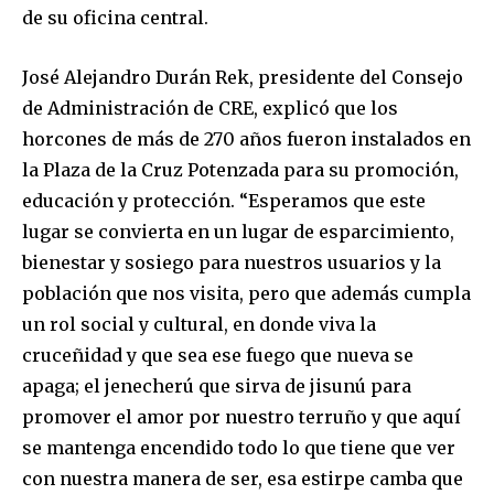
de su oficina central.
José Alejandro Durán Rek, presidente del Consejo
de Administración de CRE, explicó que los
horcones de más de 270 años fueron instalados en
la Plaza de la Cruz Potenzada para su promoción,
educación y protección. “Esperamos que este
lugar se convierta en un lugar de esparcimiento,
bienestar y sosiego para nuestros usuarios y la
población que nos visita, pero que además cumpla
un rol social y cultural, en donde viva la
cruceñidad y que sea ese fuego que nueva se
apaga; el jenecherú que sirva de jisunú para
promover el amor por nuestro terruño y que aquí
se mantenga encendido todo lo que tiene que ver
con nuestra manera de ser, esa estirpe camba que