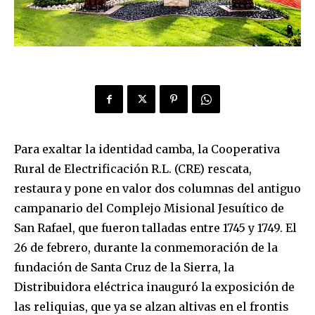
Para exaltar la identidad camba, la Cooperativa
Rural de Electrificación R.L. (CRE) rescata,
restaura y pone en valor dos columnas del antiguo
campanario del Complejo Misional Jesuítico de
San Rafael, que fueron talladas entre 1745 y 1749. El
26 de febrero, durante la conmemoración de la
fundación de Santa Cruz de la Sierra, la
Distribuidora eléctrica inauguró la exposición de
las reliquias, que ya se alzan altivas en el frontis