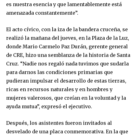
es nuestra esencia y que lamentablemente está
amenazada constantemente”.
El acto cívico, con la iza de la bandera cruceña, se
realizó la mañana del jueves, en la Plaza de la Luz,
donde Mario Carmelo Paz Durán, gerente general
de CRE, hizo una semblanza de la historia de Santa
Cruz. “Nadie nos regaló nada tuvimos que sudarla
para darnos las condiciones primarias que
pudieran impulsar el desarrollo de estas tierras,
ricas en recursos naturales y en hombres y
mujeres valerosos, que creían en la voluntad y la
ayuda mutua”, expresó el ejecutivo.
Después, los asistentes fueron invitados al
desvelado de una placa conmemorativa. En la que