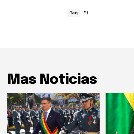
E1
Tag
Mas Noticias