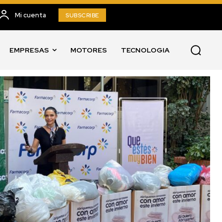
Mi cuenta
SUBSCRIBE
EMPRESAS
MOTORES
TECNOLOGIA