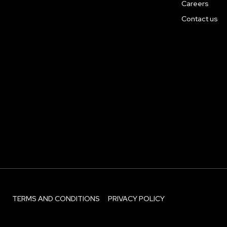
Careers
Contact us
TERMS AND CONDITIONS
PRIVACY POLICY