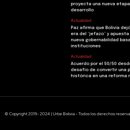
proyecta una nueva etapa
desarrollo
Actualidad
Paz afirma que Bolivia dejó
era del “jefazo” y apuesta
nueva gobernabilidad basa
instituciones
Actualidad
Acuerdo por el 50/50 desde
desafío de convertir una
histórica en una reforma 
© Copyright 2019- 2024 | Urbe Bolivia - Todos los derechos reserv