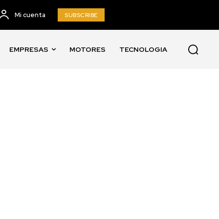
Mi cuenta
SUBSCRIBE
EMPRESAS
MOTORES
TECNOLOGIA