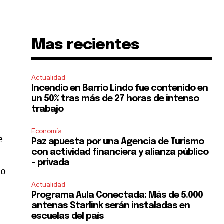
Mas recientes
Actualidad
Incendio en Barrio Lindo fue contenido en
un 50% tras más de 27 horas de intenso
trabajo
Economía
e
Paz apuesta por una Agencia de Turismo
con actividad financiera y alianza público
– privada
go
Actualidad
Programa Aula Conectada: Más de 5.000
antenas Starlink serán instaladas en
escuelas del país