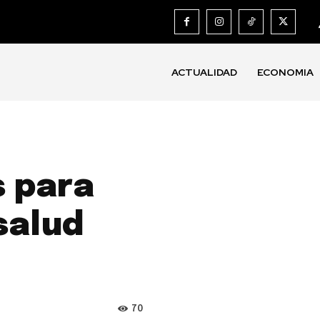
ACTUALIDAD
ECONOMIA
 para
salud
70