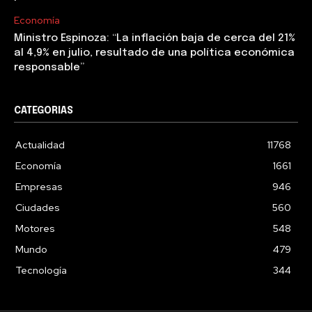
Economía
Ministro Espinoza: “La inflación baja de cerca del 21%
al 4,9% en julio, resultado de una política económica
responsable”
CATEGORIAS
Actualidad
11768
Economía
1661
Empresas
946
Ciudades
560
Motores
548
Mundo
479
Tecnología
344