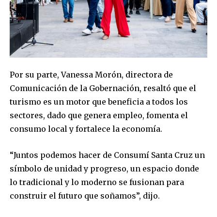
Por su parte, Vanessa Morón, directora de
Comunicación de la Gobernación, resaltó que el
turismo es un motor que beneficia a todos los
sectores, dado que genera empleo, fomenta el
consumo local y fortalece la economía.
“Juntos podemos hacer de Consumí Santa Cruz un
símbolo de unidad y progreso, un espacio donde
lo tradicional y lo moderno se fusionan para
construir el futuro que soñamos”, dijo.