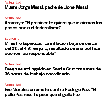
Actualidad
Muere Jorge Messi, padre de Lionel Messi
Actualidad
Aramayo: “El presidente quiere que iniciemos los
pasos hacia el federalismo”
Economía
Ministro Espinoza: “La inflación baja de cerca
del 21% al 4,9% en julio, resultado de una política
económica responsable”
Actualidad
Fuego es extinguido en Santa Cruz tras más de
36 horas de trabajo coordinado
Actualidad
Evo Morales arremete contra Rodrigo Paz: “El
pollo Paz resultó peor que el gallo Paz”