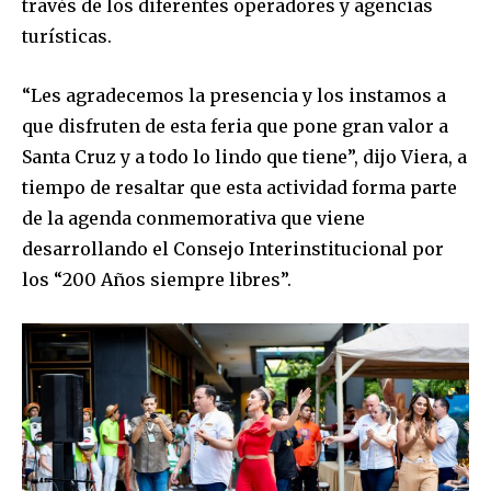
través de los diferentes operadores y agencias
turísticas.
“Les agradecemos la presencia y los instamos a
que disfruten de esta feria que pone gran valor a
Santa Cruz y a todo lo lindo que tiene”, dijo Viera, a
tiempo de resaltar que esta actividad forma parte
de la agenda conmemorativa que viene
desarrollando el Consejo Interinstitucional por
los “200 Años siempre libres”.