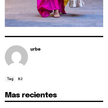
urbe
B2
Tag
Mas recientes