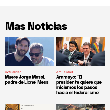
Mas Noticias
Actualidad
Actualidad
Muere Jorge Messi,
Aramayo: “El
padre de Lionel Messi
presidente quiere que
iniciemos los pasos
hacia el federalismo”