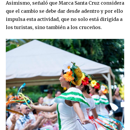
Asimismo, señaló que Marca Santa Cruz considera
que el cambio se debe dar desde adentro y por ello
impulsa esta actividad, que no solo está dirigida a
los turistas, sino también a los cruceños.