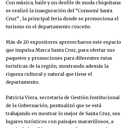
Con música, baile y un desfile de moda chiquitana
se realizó la inauguración del “Consumí Santa
Cruz” , la principal feria donde se promociona el
turismo en el departamento cruceño.
Más de 20 expositores aprovecharon este espacio
que impulsa Marca Santa Cruz, para ofertar sus
paquetes y promociones para diferentes rutas
turísticas de la región, mostrando además la
riqueza cultural y natural que tiene el
departamento.
Patricia Viera, secretaria de Gestión Institucional
de la Gobernación, puntualizó que se está
trabajando en mostrar lo mejor de Santa Cruz, sus
lugares turísticos con paisajes maravillosos, a