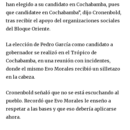
han elegido a su candidato en Cochabamba, pues
que candidatee en Cochabamba”, dijo Cronenbold,
tras recibir el apoyo del organizaciones sociales
del Bloque Oriente.
La elección de Pedro García como candidato a
gobernador se realizó en el Trópico de
Cochabamba, en una reunión con incidentes,
donde el mismo Evo Morales recibió un silletazo
en la cabeza.
Cronenbold señaló que no se está escuchando al
pueblo. Recordó que Evo Morales le enseño a
respetar a las bases y que eso debería aplicarse
ahora.