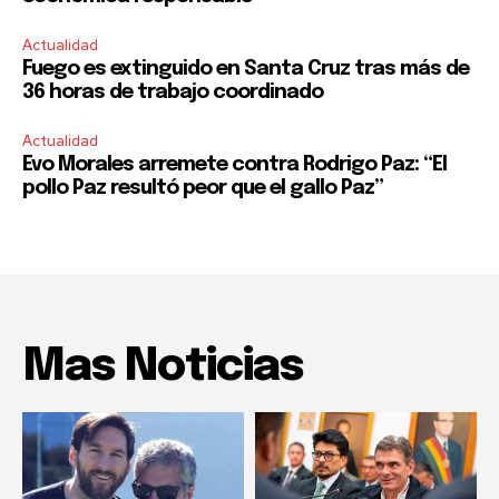
Actualidad
Fuego es extinguido en Santa Cruz tras más de
36 horas de trabajo coordinado
Actualidad
Evo Morales arremete contra Rodrigo Paz: “El
pollo Paz resultó peor que el gallo Paz”
Mas Noticias