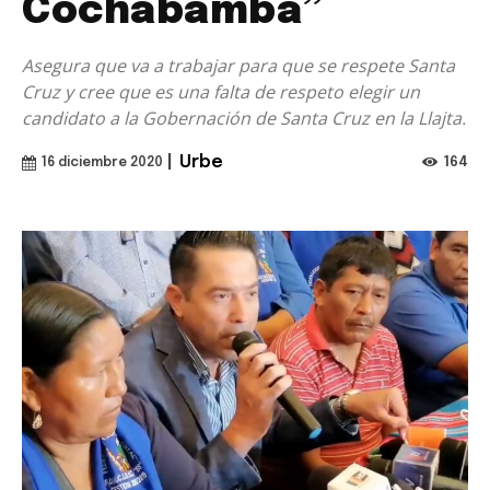
Cochabamba”
Asegura que va a trabajar para que se respete Santa
Cruz y cree que es una falta de respeto elegir un
candidato a la Gobernación de Santa Cruz en la Llajta.
|
Urbe
164
16 diciembre 2020