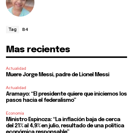
B4
Tag
Mas recientes
Actualidad
Muere Jorge Messi, padre de Lionel Messi
Actualidad
Aramayo: “El presidente quiere que iniciemos los
pasos hacia el federalismo”
Economía
Ministro Espinoza: “La inflación baja de cerca
del 21% al 4,9% en julio, resultado de una política
económica responsable”