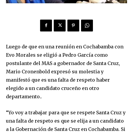
Luego de que en una reunión en Cochabamba con
Evo Morales se eligió a Pedro García como
postulante del MAS a gobernador de Santa Cruz,
Mario Cronenbold expresó su molestia y
manifestó que es una falta de respeto haber
elegido a un candidato cruceño en otro
departamento..
“Yo voy a trabajar para que se respete Santa Cruz y
una falta de respeto es que se elija a un candidato
a la Gobernación de Santa Cruz en Cochabamba. Si