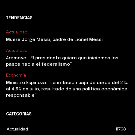
TENDENCIAS
Actualidad
Muere Jorge Messi, padre de Lionel Messi
Actualidad
Aramayo: “El presidente quiere que iniciemos los
pasos hacia el federalismo”
Economía
Ministro Espinoza: “La inflación baja de cerca del 21%
al 4,9% en julio, resultado de una política económica
responsable”
CATEGORIAS
Actualidad
11768