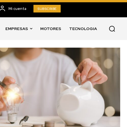
Mi cuenta
SUBSCRIBE
EMPRESAS
MOTORES
TECNOLOGIA