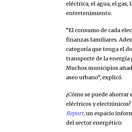
eléctrica, el agua, el gas,
entretenimiento.
“El consumo de cada elec
finanzas familiares. Ade
categoría que tenga el do
transporte de la energía 
Muchos municipios añade
aseo urbano”, explicó.
¿Cómo se puede ahorrar 
eléctricos y electrónicos
Report
, un espacio inform
del sector energético: