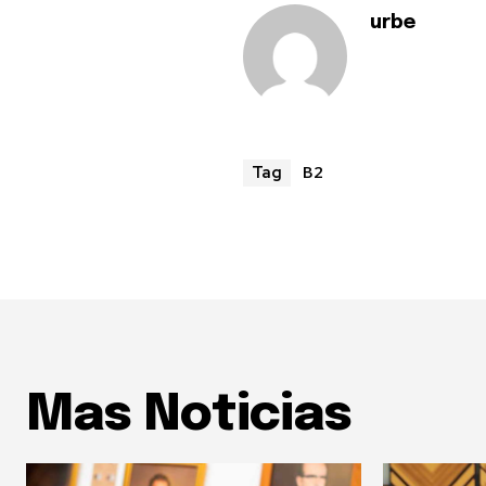
urbe
B2
Tag
Mas Noticias