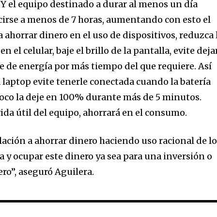
 Y el equipo destinado a durar al menos un día
irse a menos de 7 horas, aumentando con esto el
ahorrar dinero en el uso de dispositivos, reduzca 
 el celular, baje el brillo de la pantalla, evite deja
e de energía por más tiempo del que requiere. Así
laptop evite tenerle conectada cuando la batería
oco la deje en 100% durante más de 5 minutos.
da útil del equipo, ahorrará en el consumo.
lación a ahorrar dinero haciendo uso racional de l
a y ocupar este dinero ya sea para una inversión o
ro”, aseguró Aguilera.