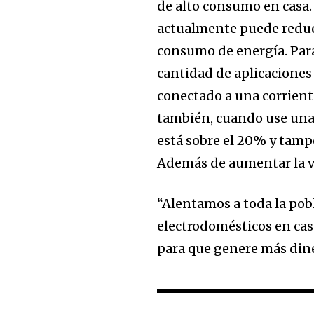
de alto consumo en casa.
actualmente puede reduc
consumo de energía. Para 
cantidad de aplicaciones en
conectado a una corrient
también, cuando use una 
está sobre el 20% y tamp
Además de aumentar la vi
“Alentamos a toda la pob
electrodomésticos en cas
para que genere más dine