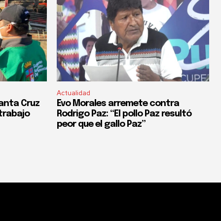
Actualidad
anta Cruz
Evo Morales arremete contra
trabajo
Rodrigo Paz: “El pollo Paz resultó
peor que el gallo Paz”