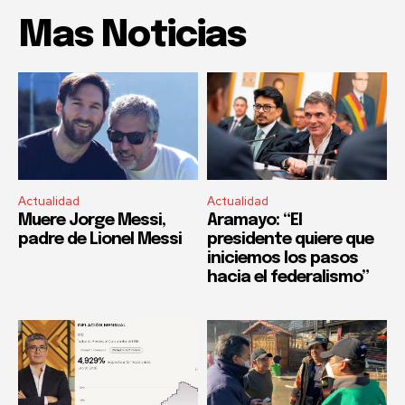
Mas Noticias
Actualidad
Actualidad
Muere Jorge Messi,
Aramayo: “El
padre de Lionel Messi
presidente quiere que
iniciemos los pasos
hacia el federalismo”