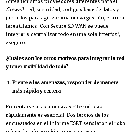
Antes teníamos proveedores diferentes para el
firewall
, red, seguridad, código y base de datos y,
juntarlos para agilizar una nueva gestión, era una
tarea titánica. Con Secure SD-WAN se puede
integrar y centralizar todo en una sola interfaz”,
aseguró.
¿Cuáles son los otros motivos para integrar la red
y tener visibilidad de todo?
Frente a las amenazas, responder de manera
más rápida y certera
Enfrentarse a las amenazas cibernéticas
rápidamente es esencial. Dos tercios de los
encuestados en el informe ESET señalaron el robo
o fuga de información como su mayor