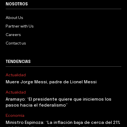
NOSOTROS
About Us
Partner with Us
Careers
Contact us
TENDENCIAS
Actualidad
Muere Jorge Messi, padre de Lionel Messi
Actualidad
Aramayo: “El presidente quiere que iniciemos los
pasos hacia el federalismo”
Economía
Ministro Espinoza: “La inflación baja de cerca del 21%