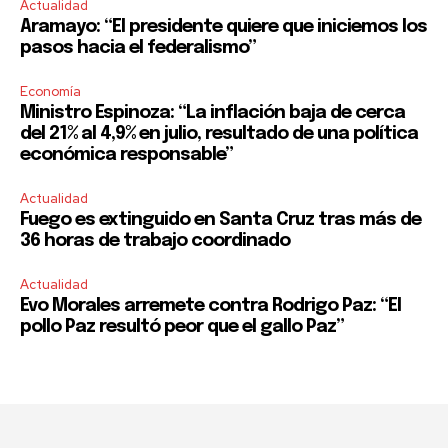
Actualidad
Aramayo: “El presidente quiere que iniciemos los
pasos hacia el federalismo”
Economía
Ministro Espinoza: “La inflación baja de cerca
del 21% al 4,9% en julio, resultado de una política
económica responsable”
Actualidad
Fuego es extinguido en Santa Cruz tras más de
36 horas de trabajo coordinado
Actualidad
Evo Morales arremete contra Rodrigo Paz: “El
pollo Paz resultó peor que el gallo Paz”