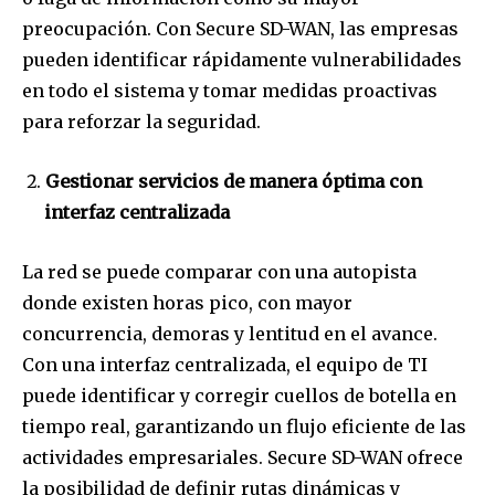
preocupación. Con Secure SD-WAN, las empresas
pueden identificar rápidamente vulnerabilidades
en todo el sistema y tomar medidas proactivas
para reforzar la seguridad.
Gestionar servicios de manera óptima con
interfaz centralizada
La red se puede comparar con una autopista
donde existen horas pico, con mayor
concurrencia, demoras y lentitud en el avance.
Con una interfaz centralizada, el equipo de TI
puede identificar y corregir cuellos de botella en
tiempo real, garantizando un flujo eficiente de las
actividades empresariales. Secure SD-WAN ofrece
la posibilidad de definir rutas dinámicas y