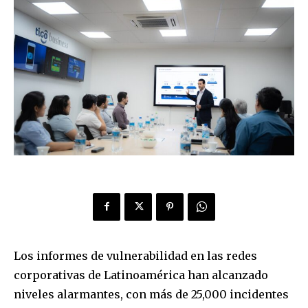
Los informes de vulnerabilidad en las redes
corporativas de Latinoamérica han alcanzado
niveles alarmantes, con más de 25,000 incidentes