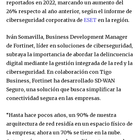
reportados en 2022, marcando un aumento del
26% respecto al año anterior, según el informe de
ciberseguridad corporativa de
ESET
en la región.
Iván Somavilla, Business Development Manager
de Fortinet, líder en soluciones de ciberseguridad,
subraya la importancia de abordar la delincuencia
digital mediante la gestión integrada de la red y la
ciberseguridad. En colaboración con Tigo
Business, Fortinet ha desarrollado SD-WAN
Seguro, una solución que busca simplificar la
conectividad segura en las empresas.
“Hasta hace pocos años, un 90% de nuestra
arquitectura de red residía en un espacio físico de
la empresa; ahora un 70% se tiene en la nube.