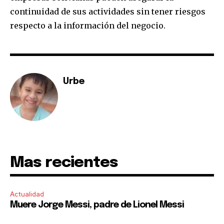
continuidad de sus actividades sin tener riesgos
respecto a la información del negocio.
Urbe
Mas recientes
Actualidad
Muere Jorge Messi, padre de Lionel Messi