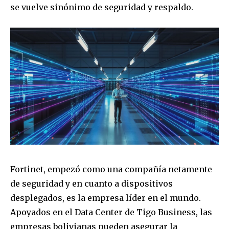
se vuelve sinónimo de seguridad y respaldo.
Fortinet, empezó como una compañía netamente
de seguridad y en cuanto a dispositivos
desplegados, es la empresa líder en el mundo.
Apoyados en el Data Center de Tigo Business, las
empresas bolivianas pueden asegurar la