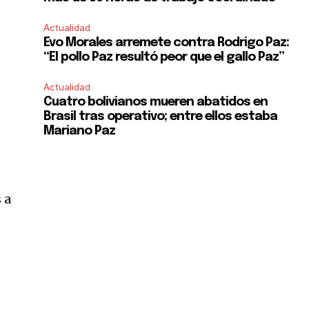
Actualidad
Evo Morales arremete contra Rodrigo Paz:
“El pollo Paz resultó peor que el gallo Paz”
s
Actualidad
Cuatro bolivianos mueren abatidos en
Brasil tras operativo; entre ellos estaba
Mariano Paz
 a