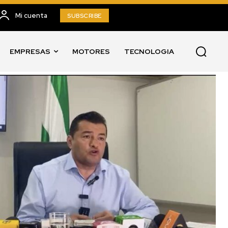
Mi cuenta
SUBSCRIBE
EMPRESAS
MOTORES
TECNOLOGIA