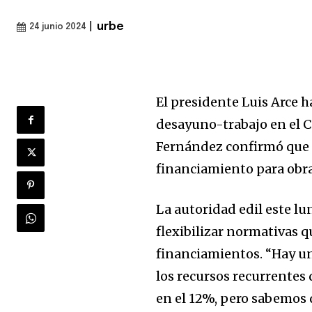
|
urbe
24 junio 2024
El presidente Luis Arce h
desayuno-trabajo en el C
Fernández confirmó que 
financiamiento para obra
La autoridad edil este l
flexibilizar normativas q
financiamientos. “Hay u
los recursos recurrentes 
en el 12%, pero sabemos 