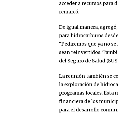
acceder a recursos para d
remarcó.
De igual manera, agregó,
para hidrocarburos desde
“Pediremos que ya no se 
sean reinvertidos. Tamb
del Seguro de Salud (SUS
La reunión también se ce
la exploración de hidroca
programas locales. Esta 
financiera de los municip
para el desarrollo comuni