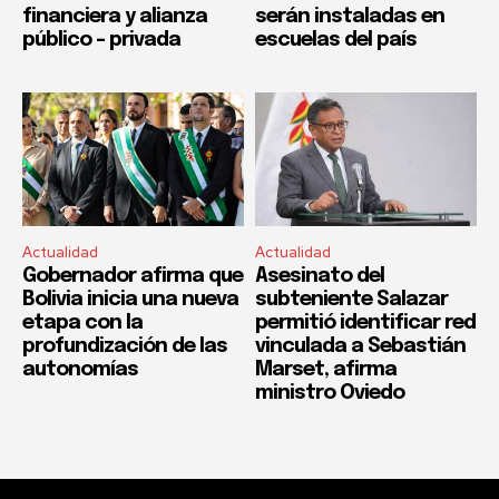
financiera y alianza
serán instaladas en
público – privada
escuelas del país
Actualidad
Actualidad
Gobernador afirma que
Asesinato del
Bolivia inicia una nueva
subteniente Salazar
etapa con la
permitió identificar red
profundización de las
vinculada a Sebastián
autonomías
Marset, afirma
ministro Oviedo