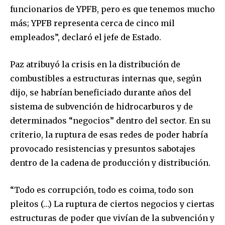
funcionarios de YPFB, pero es que tenemos mucho
más; YPFB representa cerca de cinco mil
empleados”, declaró el jefe de Estado.
Paz atribuyó la crisis en la distribución de
combustibles a estructuras internas que, según
dijo, se habrían beneficiado durante años del
sistema de subvención de hidrocarburos y de
determinados “negocios” dentro del sector. En su
criterio, la ruptura de esas redes de poder habría
provocado resistencias y presuntos sabotajes
dentro de la cadena de producción y distribución.
“Todo es corrupción, todo es coima, todo son
pleitos (…) La ruptura de ciertos negocios y ciertas
estructuras de poder que vivían de la subvención y