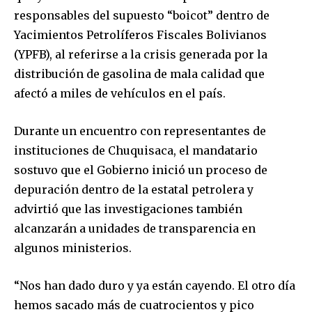
responsables del supuesto “boicot” dentro de
Yacimientos Petrolíferos Fiscales Bolivianos
(YPFB), al referirse a la crisis generada por la
distribución de gasolina de mala calidad que
afectó a miles de vehículos en el país.
Durante un encuentro con representantes de
instituciones de Chuquisaca, el mandatario
sostuvo que el Gobierno inició un proceso de
depuración dentro de la estatal petrolera y
advirtió que las investigaciones también
alcanzarán a unidades de transparencia en
algunos ministerios.
“Nos han dado duro y ya están cayendo. El otro día
hemos sacado más de cuatrocientos y pico