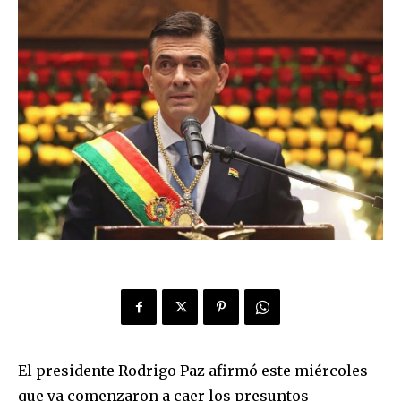
El presidente Rodrigo Paz afirmó este miércoles
que ya comenzaron a caer los presuntos