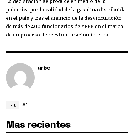
La declaración se produce en medio de la
polémica por la calidad de la gasolina distribuida
en el país y tras el anuncio de la desvinculación
de más de 400 funcionarios de YPFB en el marco
de un proceso de reestructuración interna.
urbe
A1
Tag
Mas recientes