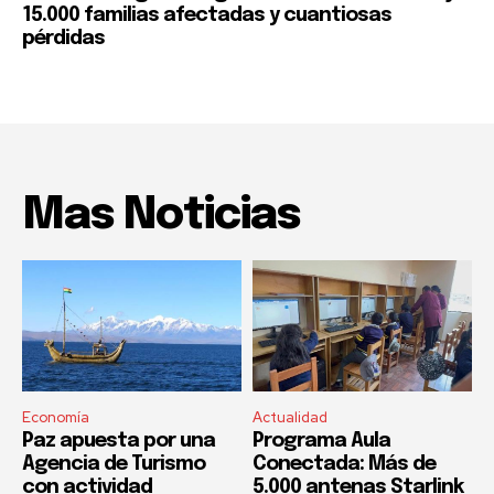
15.000 familias afectadas y cuantiosas
pérdidas
Mas Noticias
Economía
Actualidad
Paz apuesta por una
Programa Aula
Agencia de Turismo
Conectada: Más de
con actividad
5.000 antenas Starlink