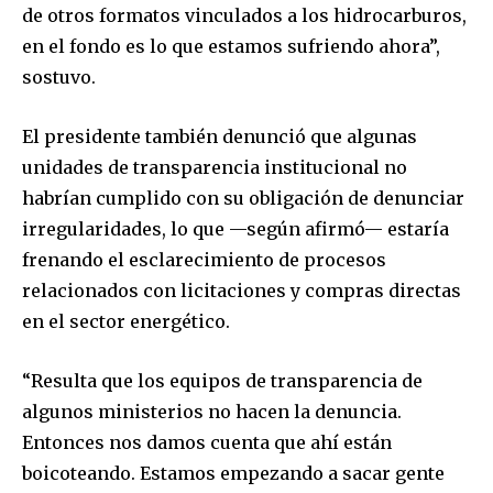
de otros formatos vinculados a los hidrocarburos,
en el fondo es lo que estamos sufriendo ahora”,
sostuvo.
El presidente también denunció que algunas
unidades de transparencia institucional no
habrían cumplido con su obligación de denunciar
irregularidades, lo que —según afirmó— estaría
frenando el esclarecimiento de procesos
relacionados con licitaciones y compras directas
en el sector energético.
“Resulta que los equipos de transparencia de
algunos ministerios no hacen la denuncia.
Entonces nos damos cuenta que ahí están
boicoteando. Estamos empezando a sacar gente
Join our community of