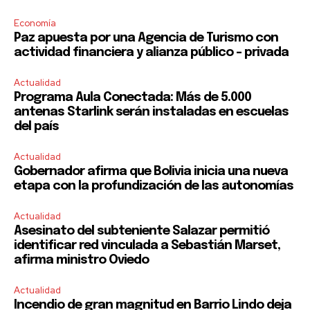
Economía
Paz apuesta por una Agencia de Turismo con
actividad financiera y alianza público – privada
Actualidad
Programa Aula Conectada: Más de 5.000
antenas Starlink serán instaladas en escuelas
del país
Actualidad
Gobernador afirma que Bolivia inicia una nueva
etapa con la profundización de las autonomías
Actualidad
Asesinato del subteniente Salazar permitió
identificar red vinculada a Sebastián Marset,
afirma ministro Oviedo
Actualidad
Incendio de gran magnitud en Barrio Lindo deja