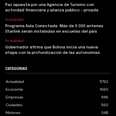
Paz apuesta por una Agencia de Turismo con
actividad financiera y alianza público – privada
Actualidad
Programa Aula Conectada: Más de 5.000 antenas
Starlink serán instaladas en escuelas del país
Actualidad
Gobernador afirma que Bolivia inicia una nueva
etapa con la profundización de las autonomías
CATEGORIAS
Actualidad
11762
Economía
1660
Empresas
946
Ciudades
560
Motores
548