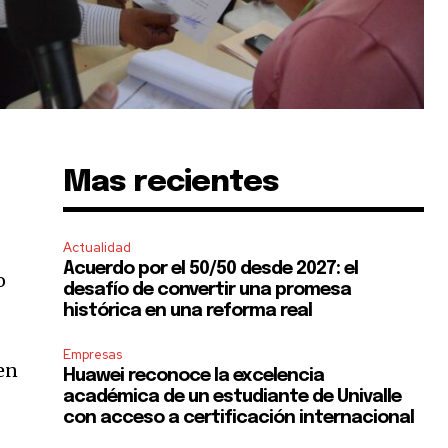
Mas recientes
Actualidad
Acuerdo por el 50/50 desde 2027: el
o
desafío de convertir una promesa
histórica en una reforma real
Empresas
ien
Huawei reconoce la excelencia
académica de un estudiante de Univalle
con acceso a certificación internacional