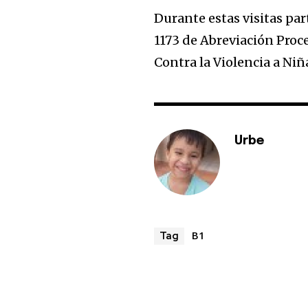
Durante estas visitas par
1173 de Abreviación Proce
Contra la Violencia a Niñ
Urbe
B1
Tag