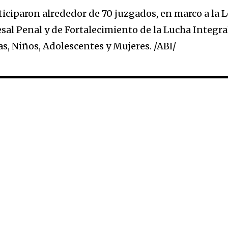
ticiparon alrededor de 70 juzgados, en marco a la 
sal Penal y de Fortalecimiento de la Lucha Integra
as, Niños, Adolescentes y Mujeres. /ABI/