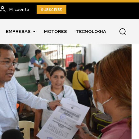
Mi cuenta
SUBSCRIBE
EMPRESAS
MOTORES
TECNOLOGIA