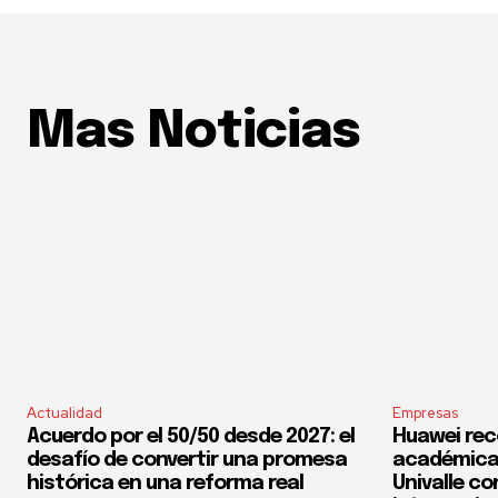
Mas Noticias
Actualidad
Empresas
Acuerdo por el 50/50 desde 2027: el
Huawei rec
desafío de convertir una promesa
académica 
histórica en una reforma real
Univalle co