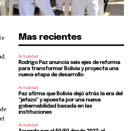
Mas recientes
te
ad.
Actualidad
Rodrigo Paz anuncia seis ejes de reforma
para transformar Bolivia y proyecta una
nueva etapa de desarrollo
Actualidad
Paz afirma que Bolivia dejó atrás la era del
“jefazo” y apuesta por una nueva
gobernabilidad basada en las
 de
instituciones
el
Actualidad