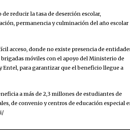
 de reducir la tasa de deserción escolar,
ación, permanencia y culminación del año escolar
ifícil acceso, donde no existe presencia de entidade
 brigadas móviles con el apoyo del Ministerio de
 Entel, para garantizar que el beneficio llegue a
eneficia a más de 2,3 millones de estudiantes de
ales, de convenio y centros de educación especial 
i/