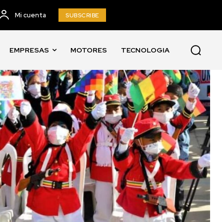
Mi cuenta
SUBSCRIBE
EMPRESAS
MOTORES
TECNOLOGIA