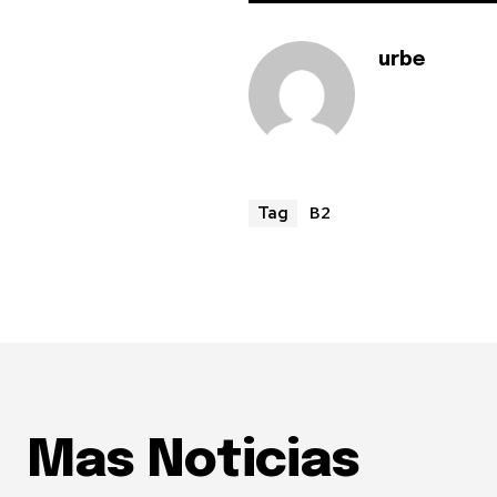
urbe
B2
Tag
Mas Noticias