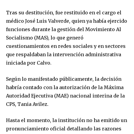
Tras su destitución, fue restituido en el cargo el
médico José Luis Valverde, quien ya había ejercido
funciones durante la gestión del Movimiento Al
Socialismo (MAS), lo que generó
cuestionamientos en redes sociales y en sectores
que respaldaban la intervención administrativa
iniciada por Calvo.
Según lo manifestado públicamente, la decisión
habría contado con la autorización de la Máxima
Autoridad Ejecutiva (MAE) nacional interina de la
CPS, Tania Avilez.
Hasta el momento, la institución no ha emitido un
pronunciamiento oficial detallando las razones
Join our community of