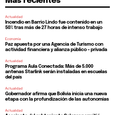
Mas recientes
Actualidad
Incendio en Barrio Lindo fue contenido en un
50% tras más de 27 horas de intenso trabajo
Economía
Paz apuesta por una Agencia de Turismo con
actividad financiera y alianza público – privada
Actualidad
Programa Aula Conectada: Más de 5.000
antenas Starlink serán instaladas en escuelas
del país
Actualidad
Gobernador afirma que Bolivia inicia una nueva
etapa con la profundización de las autonomías
Actualidad