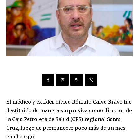
El médico y exlíder cívico Rómulo Calvo Bravo fue
destituido de manera sorpresiva como director de
la Caja Petrolera de Salud (CPS) regional Santa
Cruz, luego de permanecer poco más de un mes
en el cargo.