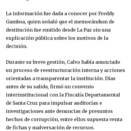
La información fue dada a conocer por Freddy
Gamboa, quien señaló que el memorándum de
destitución fue emitido desde La Paz sin una
explicación pública sobre los motivos de la
decisión.
Durante su breve gestión, Calvo había anunciado
un proceso de reestructuración interna y acciones
orientadas a transparentar la institución. Días
antes de su salida, firmó un convenio
interinstitucional con la Fiscalía Departamental
de Santa Cruz para impulsar auditorías e
investigaciones ante denuncias de presuntos
hechos de corrupción, entre ellos supuesta venta
de fichas y malversación de recursos.