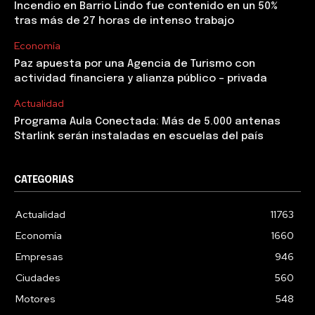
Incendio en Barrio Lindo fue contenido en un 50%
tras más de 27 horas de intenso trabajo
Economía
Paz apuesta por una Agencia de Turismo con
actividad financiera y alianza público – privada
Actualidad
Programa Aula Conectada: Más de 5.000 antenas
Starlink serán instaladas en escuelas del país
CATEGORIAS
Actualidad
11763
Economía
1660
Empresas
946
Ciudades
560
Motores
548