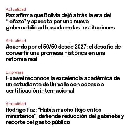
Actualidad
Paz afirma que Bolivia dejó atrás la era del
“jefazo” y apuesta por una nueva
gobernabilidad basada en las instituciones
Actualidad
Acuerdo por el 50/50 desde 2027: el desafío de
convertir una promesa histórica en una
reforma real
Empresas
Huawei reconoce la excelencia académica de
un estudiante de Univalle con acceso a
certificación internacional
Actualidad
Rodrigo Paz: “Había mucho flojo en los
ministerios”; defiende reducción del gabinete y
recorte del gasto público