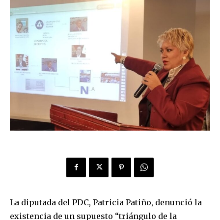
La diputada del PDC, Patricia Patiño, denunció la
existencia de un supuesto “triángulo de la