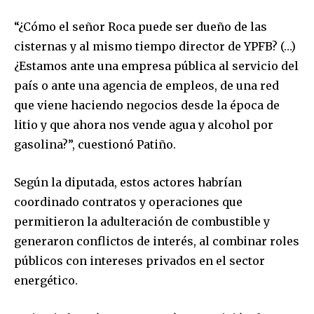
“¿Cómo el señor Roca puede ser dueño de las
cisternas y al mismo tiempo director de YPFB? (…)
¿Estamos ante una empresa pública al servicio del
país o ante una agencia de empleos, de una red
que viene haciendo negocios desde la época de
litio y que ahora nos vende agua y alcohol por
gasolina?”, cuestionó Patiño.
Según la diputada, estos actores habrían
coordinado contratos y operaciones que
permitieron la adulteración de combustible y
generaron conflictos de interés, al combinar roles
públicos con intereses privados en el sector
energético.