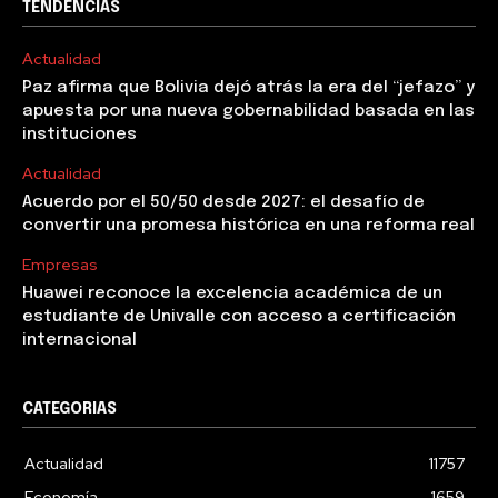
TENDENCIAS
Actualidad
Paz afirma que Bolivia dejó atrás la era del “jefazo” y
apuesta por una nueva gobernabilidad basada en las
instituciones
Actualidad
Acuerdo por el 50/50 desde 2027: el desafío de
convertir una promesa histórica en una reforma real
Empresas
Huawei reconoce la excelencia académica de un
estudiante de Univalle con acceso a certificación
internacional
CATEGORIAS
Actualidad
11757
Economía
1659