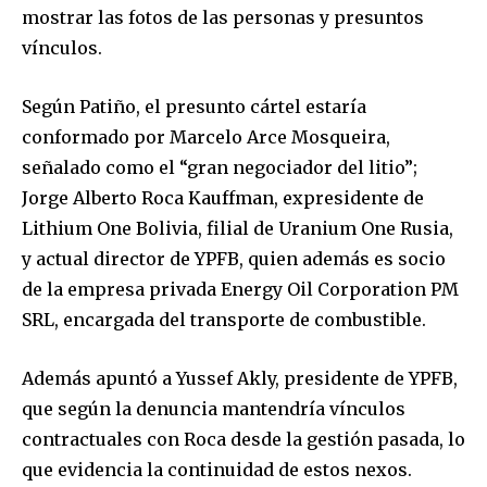
mostrar las fotos de las personas y presuntos
vínculos.
Según Patiño, el presunto cártel estaría
conformado por Marcelo Arce Mosqueira,
señalado como el “gran negociador del litio”;
Jorge Alberto Roca Kauffman, expresidente de
Lithium One Bolivia, filial de Uranium One Rusia,
y actual director de YPFB, quien además es socio
de la empresa privada Energy Oil Corporation PM
SRL, encargada del transporte de combustible.
Además apuntó a Yussef Akly, presidente de YPFB,
que según la denuncia mantendría vínculos
contractuales con Roca desde la gestión pasada, lo
que evidencia la continuidad de estos nexos.