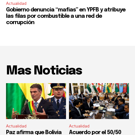
Actualidad
Gobierno denuncia “mafias” en YPFB y atribuye
las filas por combustible a una red de
corrupción
Mas Noticias
Actualidad
Actualidad
Paz afirma que Bolivia
Acuerdo por el 50/50