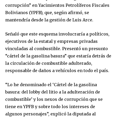
corrupción” en Yacimientos Petrolíferos Fiscales
Bolivianos (YPFB), que, según afirmó, se
mantendría desde la gestión de Luis Arce.
Señaló que este esquema involucraría a políticos,
ejecutivos de la estatal y empresas privadas
vinculadas al combustible. Presentó un presunto
“cártel de la gasolina basura” que estaría detrás de
la circulación de combustible adulterado,
responsable de daños a vehículos en todo el país.
“Lo he denominado el ‘Cártel de la gasolina
basura: del lobby del litio a la adulteración de
combustible’ y los nexos de corrupción que se
tiene en YPFB y sobre todo los intereses de
algunos personajes”, explicó la diputada al