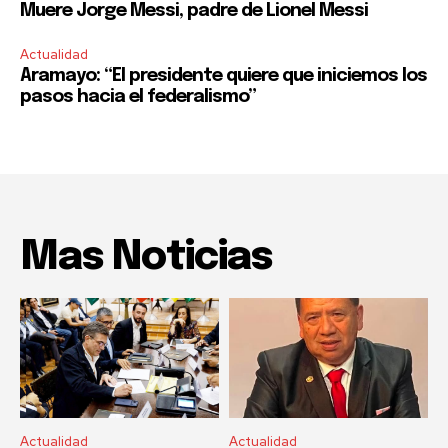
Muere Jorge Messi, padre de Lionel Messi
Actualidad
Aramayo: “El presidente quiere que iniciemos los
pasos hacia el federalismo”
Mas Noticias
Actualidad
Actualidad