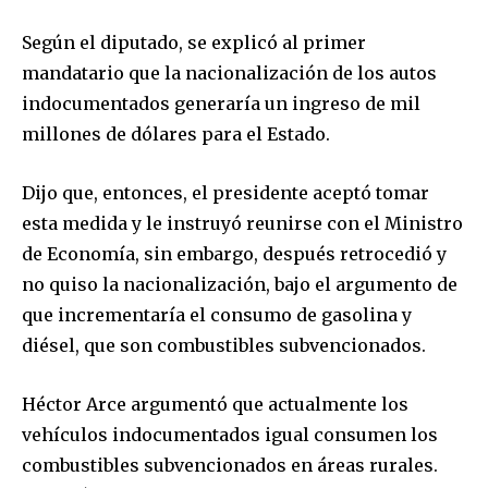
Según el diputado, se explicó al primer
mandatario que la nacionalización de los autos
indocumentados generaría un ingreso de mil
millones de dólares para el Estado.
Dijo que, entonces, el presidente aceptó tomar
esta medida y le instruyó reunirse con el Ministro
de Economía, sin embargo, después retrocedió y
no quiso la nacionalización, bajo el argumento de
que incrementaría el consumo de gasolina y
diésel, que son combustibles subvencionados.
Héctor Arce argumentó que actualmente los
vehículos indocumentados igual consumen los
combustibles subvencionados en áreas rurales.