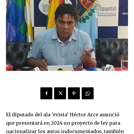
El diputado del ala ‘evista’ Héctor Arce anunció
que presentará en 2024 un proyecto de ley para
nacionalizar los autos indocumentados, también