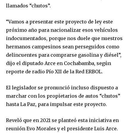
llamados “chutos”.
“Vamos a presentar este proyecto de ley este
próximo año para nacionalizar esos vehículos
indocumentados, porque nos duele que nuestros
hermanos campesinos sean perseguidos como
delincuentes para comprarse gasolina y diésel”,
dijo el diputado Arce en Cochabamba, según
reporte de radio Pío XII de la Red ERBOL.
El legislador se pronunció incluso dispuesto a
marchar con los propietarios de autos “chutos”
hasta La Paz, para impulsar este proyecto.
Reveló que en 2021 se planteó esta iniciativa en
reunión Evo Morales y el presidente Luis Arce.