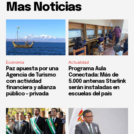
Mas Noticias
Economía
Actualidad
Paz apuesta por una
Programa Aula
Agencia de Turismo
Conectada: Más de
con actividad
5.000 antenas Starlink
financiera y alianza
serán instaladas en
público – privada
escuelas del país