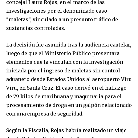
concejal Laura Rojas, en el marco de las
investigaciones por el denominado caso
“maletas”, vinculado a un presunto tráfico de
sustancias controladas.
La decisión fue asumida tras la audiencia cautelar,
luego de que el Ministerio Público presentara
elementos que la vinculan con la investigación
iniciada por el ingreso de maletas sin control
aduanero desde Estados Unidos al aeropuerto Viru
Viru, en Santa Cruz. El caso derivó en el hallazgo
de 79 kilos de marihuana y maquinaria para el
procesamiento de droga en un galpón relacionado
con una empresa de seguridad.
Según la Fiscalía, Rojas habría realizado un viaje