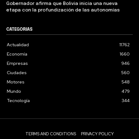
Gobernador afirma que Bolivia inicia una nueva
etapa con la profundización de las autonomías
CATEGORIAS
Actualidad
11762
Economía
1660
Empresas
946
Ciudades
560
Motores
548
Mundo
479
Tecnología
344
TERMS AND CONDITIONS
PRIVACY POLICY