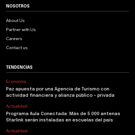
NOSOTROS
About Us
Partner with Us
Careers
Contact us
TENDENCIAS
Economía
Paz apuesta por una Agencia de Turismo con
actividad financiera y alianza público – privada
Actualidad
Programa Aula Conectada: Más de 5.000 antenas
Starlink serán instaladas en escuelas del país
Actualidad