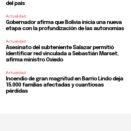
del país
Actualidad
Gobernador afirma que Bolivia inicia una nueva
etapa con la profundización de las autonomías
Actualidad
Asesinato del subteniente Salazar permitió
identificar red vinculada a Sebastián Marset,
afirma ministro Oviedo
Actualidad
Incendio de gran magnitud en Barrio Lindo deja
15.000 familias afectadas y cuantiosas
pérdidas