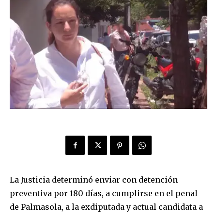
La Justicia determinó enviar con detención
preventiva por 180 días, a cumplirse en el penal
de Palmasola, a la exdiputada y actual candidata a