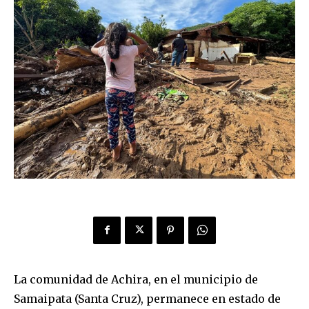
La comunidad de Achira, en el municipio de
Samaipata (Santa Cruz), permanece en estado de