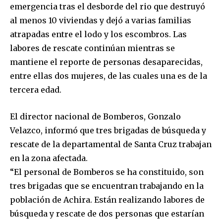
emergencia tras el desborde del rio que destruyó
al menos 10 viviendas y dejó a varias familias
atrapadas entre el lodo y los escombros. Las
labores de rescate continúan mientras se
mantiene el reporte de personas desaparecidas,
entre ellas dos mujeres, de las cuales una es de la
tercera edad.
El director nacional de Bomberos, Gonzalo
Velazco, informó que tres brigadas de búsqueda y
rescate de la departamental de Santa Cruz trabajan
en la zona afectada.
“El personal de Bomberos se ha constituido, son
tres brigadas que se encuentran trabajando en la
población de Achira. Están realizando labores de
búsqueda y rescate de dos personas que estarían