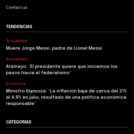
Contact us
TENDENCIAS
Actualidad
Muere Jorge Messi, padre de Lionel Messi
Actualidad
Aramayo: “El presidente quiere que iniciemos los
pasos hacia el federalismo”
Economía
Ministro Espinoza: “La inflación baja de cerca del 21%
al 4,9% en julio, resultado de una política económica
responsable”
CATEGORIAS