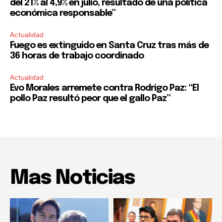
del 21% al 4,9% en julio, resultado de una política
económica responsable”
Actualidad
Fuego es extinguido en Santa Cruz tras más de
36 horas de trabajo coordinado
Actualidad
Evo Morales arremete contra Rodrigo Paz: “El
pollo Paz resultó peor que el gallo Paz”
Mas Noticias