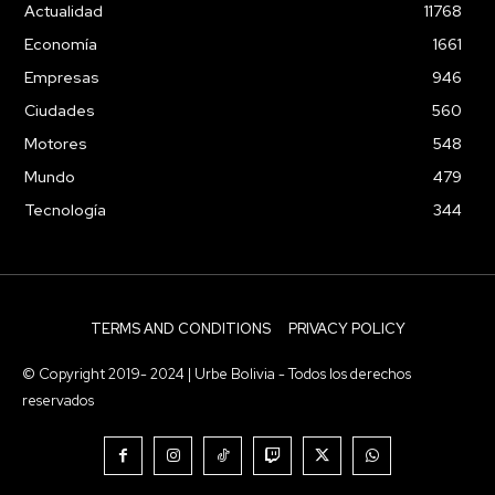
Actualidad
11768
Economía
1661
Empresas
946
Ciudades
560
Motores
548
Mundo
479
Tecnología
344
TERMS AND CONDITIONS
PRIVACY POLICY
© Copyright 2019- 2024 | Urbe Bolivia - Todos los derechos
reservados