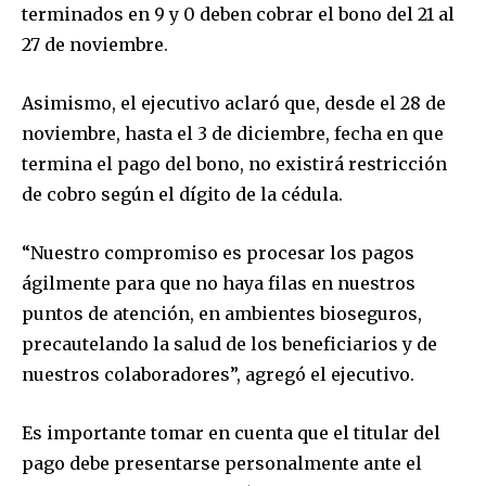
terminados en 9 y 0 deben cobrar el bono del 21 al
27 de noviembre.
Asimismo, el ejecutivo aclaró que, desde el 28 de
noviembre, hasta el 3 de diciembre, fecha en que
termina el pago del bono, no existirá restricción
de cobro según el dígito de la cédula.
“Nuestro compromiso es procesar los pagos
ágilmente para que no haya filas en nuestros
puntos de atención, en ambientes bioseguros,
precautelando la salud de los beneficiarios y de
nuestros colaboradores”, agregó el ejecutivo.
Es importante tomar en cuenta que el titular del
pago debe presentarse personalmente ante el