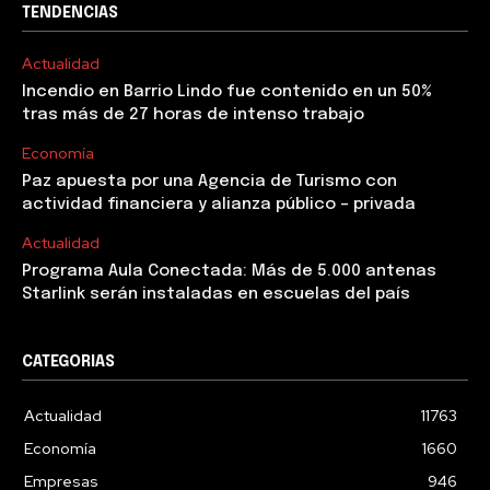
TENDENCIAS
Actualidad
Incendio en Barrio Lindo fue contenido en un 50%
tras más de 27 horas de intenso trabajo
Economía
Paz apuesta por una Agencia de Turismo con
actividad financiera y alianza público – privada
Actualidad
Programa Aula Conectada: Más de 5.000 antenas
Starlink serán instaladas en escuelas del país
CATEGORIAS
Actualidad
11763
Economía
1660
Empresas
946