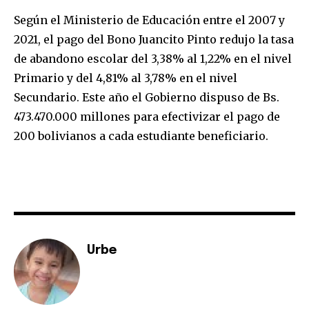
Según el Ministerio de Educación entre el 2007 y
2021, el pago del Bono Juancito Pinto redujo la tasa
de abandono escolar del 3,38% al 1,22% en el nivel
Primario y del 4,81% al 3,78% en el nivel
Secundario. Este año el Gobierno dispuso de Bs.
473.470.000 millones para efectivizar el pago de
200 bolivianos a cada estudiante beneficiario.
Urbe