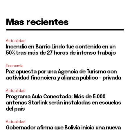
Mas recientes
Actualidad
Incendio en Barrio Lindo fue contenido en un
50% tras más de 27 horas de intenso trabajo
Economía
Paz apuesta por una Agencia de Turismo con
actividad financiera y alianza público – privada
Actualidad
Programa Aula Conectada: Más de 5.000
antenas Starlink serán instaladas en escuelas
del país
Actualidad
Gobernador afirma que Bolivia inicia una nueva