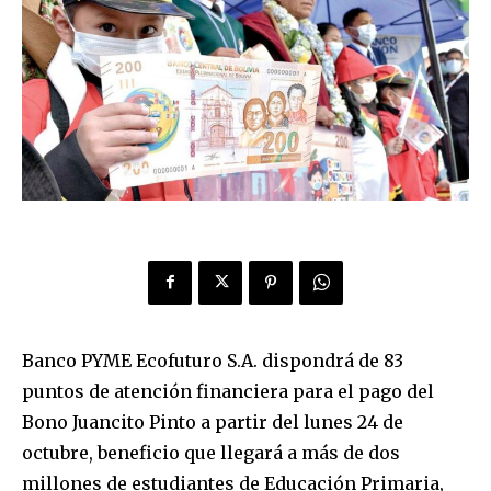
Banco PYME Ecofuturo S.A. dispondrá de 83
puntos de atención financiera para el pago del
Bono Juancito Pinto a partir del lunes 24 de
octubre, beneficio que llegará a más de dos
millones de estudiantes de Educación Primaria,