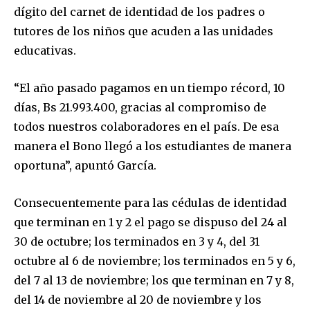
dígito del carnet de identidad de los padres o
tutores de los niños que acuden a las unidades
educativas.
“El año pasado pagamos en un tiempo récord, 10
días, Bs 21.993.400, gracias al compromiso de
todos nuestros colaboradores en el país. De esa
manera el Bono llegó a los estudiantes de manera
oportuna”, apuntó García.
Consecuentemente para las cédulas de identidad
que terminan en 1 y 2 el pago se dispuso del 24 al
30 de octubre; los terminados en 3 y 4, del 31
octubre al 6 de noviembre; los terminados en 5 y 6,
del 7 al 13 de noviembre; los que terminan en 7 y 8,
del 14 de noviembre al 20 de noviembre y los