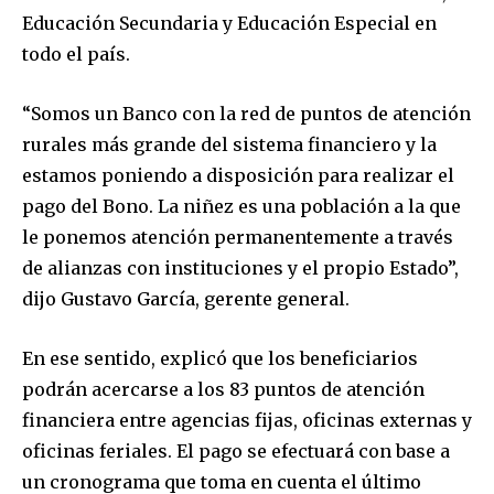
Educación Secundaria y Educación Especial en
todo el país.
“Somos un Banco con la red de puntos de atención
rurales más grande del sistema financiero y la
estamos poniendo a disposición para realizar el
pago del Bono. La niñez es una población a la que
le ponemos atención permanentemente a través
de alianzas con instituciones y el propio Estado”,
dijo Gustavo García, gerente general.
En ese sentido, explicó que los beneficiarios
podrán acercarse a los 83 puntos de atención
financiera entre agencias fijas, oficinas externas y
oficinas feriales. El pago se efectuará con base a
un cronograma que toma en cuenta el último