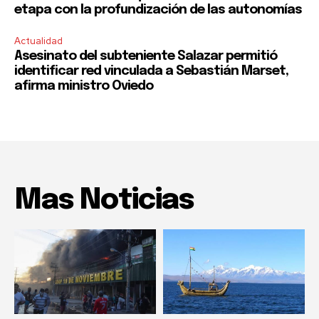
etapa con la profundización de las autonomías
Actualidad
Asesinato del subteniente Salazar permitió
identificar red vinculada a Sebastián Marset,
afirma ministro Oviedo
Mas Noticias