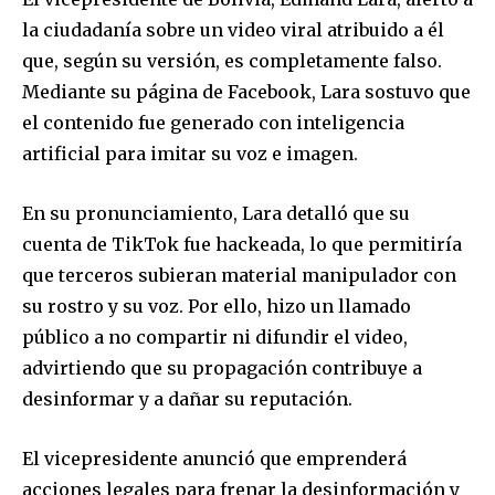
la ciudadanía sobre un video viral atribuido a él
que, según su versión, es completamente falso.
Mediante su página de Facebook, Lara sostuvo que
el contenido fue generado con inteligencia
artificial para imitar su voz e imagen.
En su pronunciamiento, Lara detalló que su
cuenta de TikTok fue hackeada, lo que permitiría
que terceros subieran material manipulador con
su rostro y su voz. Por ello, hizo un llamado
público a no compartir ni difundir el video,
advirtiendo que su propagación contribuye a
desinformar y a dañar su reputación.
El vicepresidente anunció que emprenderá
acciones legales para frenar la desinformación y