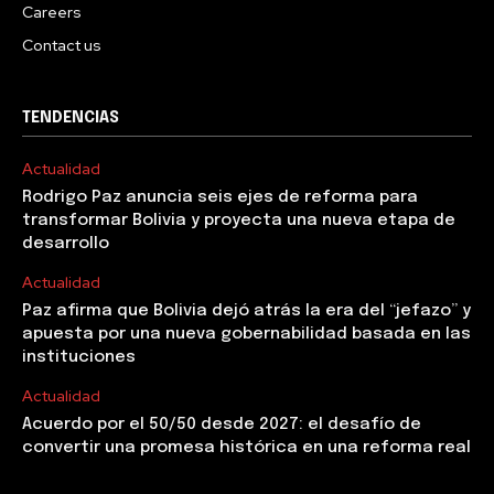
Careers
Contact us
TENDENCIAS
Actualidad
Rodrigo Paz anuncia seis ejes de reforma para
transformar Bolivia y proyecta una nueva etapa de
desarrollo
Actualidad
Paz afirma que Bolivia dejó atrás la era del “jefazo” y
apuesta por una nueva gobernabilidad basada en las
instituciones
Actualidad
Acuerdo por el 50/50 desde 2027: el desafío de
convertir una promesa histórica en una reforma real