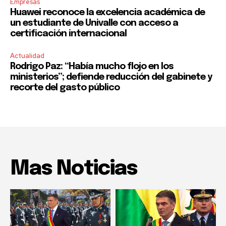
Empresas
Huawei reconoce la excelencia académica de
un estudiante de Univalle con acceso a
certificación internacional
Actualidad
Rodrigo Paz: “Había mucho flojo en los
ministerios”; defiende reducción del gabinete y
recorte del gasto público
Mas Noticias