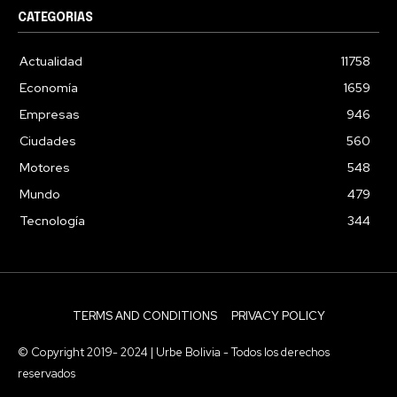
CATEGORIAS
Actualidad
11758
Economía
1659
Empresas
946
Ciudades
560
Motores
548
Mundo
479
Tecnología
344
TERMS AND CONDITIONS
PRIVACY POLICY
© Copyright 2019- 2024 | Urbe Bolivia - Todos los derechos
reservados