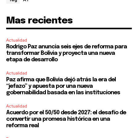
Mas recientes
Actualidad
Rodrigo Paz anuncia seis ejes de reforma para
transformar Bolivia y proyecta una nueva
etapa de desarrollo
Actualidad
Paz afirma que Bolivia dejó atrás la era del
“jefazo” y apuesta por una nueva
gobernabilidad basada en las instituciones
Actualidad
Acuerdo por el 50/50 desde 2027: el desafío de
convertir una promesa histórica en una
reforma real