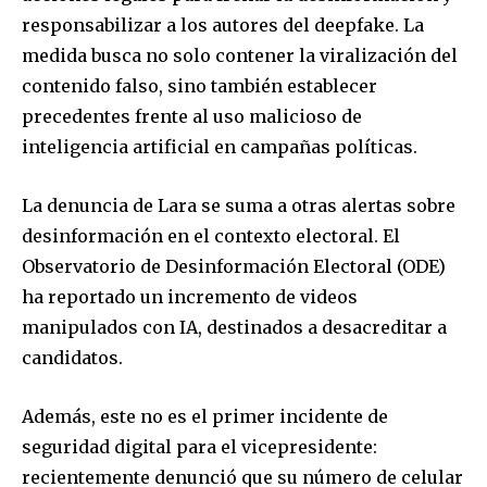
responsabilizar a los autores del deepfake. La
medida busca no solo contener la viralización del
contenido falso, sino también establecer
precedentes frente al uso malicioso de
inteligencia artificial en campañas políticas.
La denuncia de Lara se suma a otras alertas sobre
desinformación en el contexto electoral. El
Observatorio de Desinformación Electoral (ODE)
ha reportado un incremento de videos
manipulados con IA, destinados a desacreditar a
candidatos.
Además, este no es el primer incidente de
seguridad digital para el vicepresidente:
recientemente denunció que su número de celular