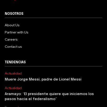
NOSOTROS
About Us
Partner with Us
Careers
Contact us
TENDENCIAS
Actualidad
Muere Jorge Messi, padre de Lionel Messi
Actualidad
Aramayo: “El presidente quiere que iniciemos los
pasos hacia el federalismo”