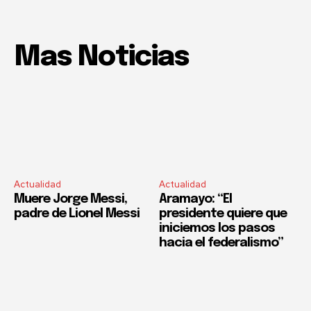
Mas Noticias
Actualidad
Actualidad
Muere Jorge Messi,
Aramayo: “El
padre de Lionel Messi
presidente quiere que
iniciemos los pasos
hacia el federalismo”