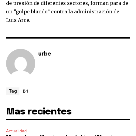
de presión de diferentes sectores, forman para de
un “golpe blando” contra la administración de
Luis Arce.
urbe
B1
Tag
Mas recientes
Actualidad