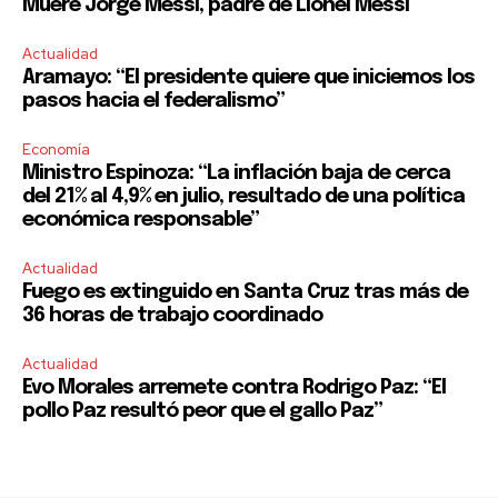
Muere Jorge Messi, padre de Lionel Messi
Actualidad
Aramayo: “El presidente quiere que iniciemos los
pasos hacia el federalismo”
Economía
Ministro Espinoza: “La inflación baja de cerca
del 21% al 4,9% en julio, resultado de una política
económica responsable”
Actualidad
Fuego es extinguido en Santa Cruz tras más de
36 horas de trabajo coordinado
Actualidad
Evo Morales arremete contra Rodrigo Paz: “El
pollo Paz resultó peor que el gallo Paz”