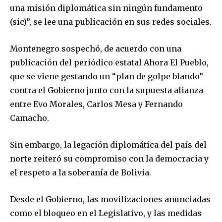
una misión diplomática sin ningún fundamento
(sic)”, se lee una publicación en sus redes sociales.
Montenegro sospechó, de acuerdo con una
publicación del periódico estatal Ahora El Pueblo,
que se viene gestando un “plan de golpe blando”
contra el Gobierno junto con la supuesta alianza
entre Evo Morales, Carlos Mesa y Fernando
Camacho.
Sin embargo, la legación diplomática del país del
norte reiteró su compromiso con la democracia y
el respeto a la soberanía de Bolivia.
Desde el Gobierno, las movilizaciones anunciadas
como el bloqueo en el Legislativo, y las medidas