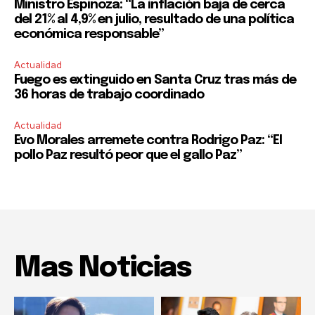
Ministro Espinoza: “La inflación baja de cerca
del 21% al 4,9% en julio, resultado de una política
económica responsable”
Actualidad
Fuego es extinguido en Santa Cruz tras más de
36 horas de trabajo coordinado
Actualidad
Evo Morales arremete contra Rodrigo Paz: “El
pollo Paz resultó peor que el gallo Paz”
Mas Noticias