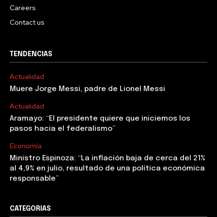
Careers
Contact us
TENDENCIAS
Actualidad
Muere Jorge Messi, padre de Lionel Messi
Actualidad
Aramayo: “El presidente quiere que iniciemos los
pasos hacia el federalismo”
Economía
Ministro Espinoza: “La inflación baja de cerca del 21%
al 4,9% en julio, resultado de una política económica
responsable”
CATEGORIAS