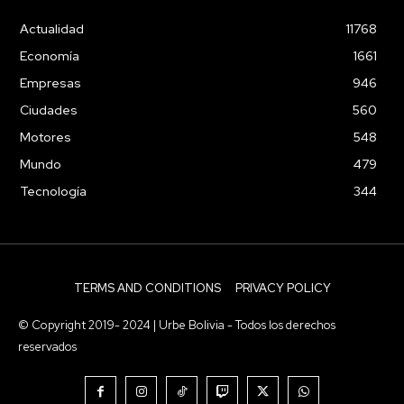
Actualidad
11768
Economía
1661
Empresas
946
Ciudades
560
Motores
548
Mundo
479
Tecnología
344
TERMS AND CONDITIONS
PRIVACY POLICY
© Copyright 2019- 2024 | Urbe Bolivia - Todos los derechos
reservados