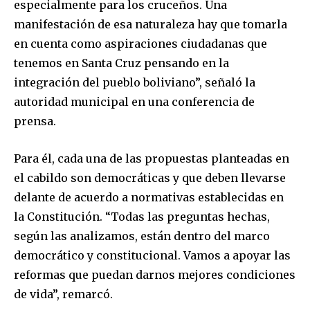
especialmente para los cruceños. Una
manifestación de esa naturaleza hay que tomarla
en cuenta como aspiraciones ciudadanas que
tenemos en Santa Cruz pensando en la
integración del pueblo boliviano”, señaló la
autoridad municipal en una conferencia de
prensa.
Para él, cada una de las propuestas planteadas en
el cabildo son democráticas y que deben llevarse
delante de acuerdo a normativas establecidas en
la Constitución. “Todas las preguntas hechas,
según las analizamos, están dentro del marco
democrático y constitucional. Vamos a apoyar las
reformas que puedan darnos mejores condiciones
de vida”, remarcó.