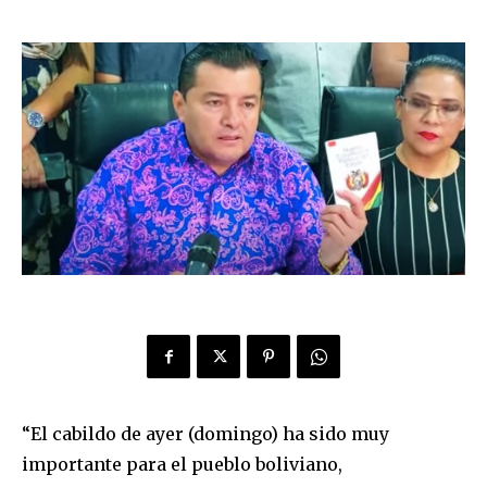
“El cabildo de ayer (domingo) ha sido muy
importante para el pueblo boliviano,