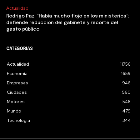
Actualidad
Rodrigo Paz: “Había mucho flojo en los ministerios”;
defiende reducción del gabinete y recorte del
gasto público
CATEGORIAS
Actualidad
11756
Economía
1659
Empresas
946
Ciudades
560
Motores
548
Mundo
479
Tecnología
344