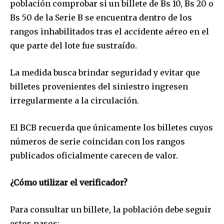
población comprobar si un billete de Bs 10, Bs 20 o
Bs 50 de la Serie B se encuentra dentro de los
rangos inhabilitados tras el accidente aéreo en el
que parte del lote fue sustraído.
La medida busca brindar seguridad y evitar que
billetes provenientes del siniestro ingresen
irregularmente a la circulación.
El BCB recuerda que únicamente los billetes cuyos
números de serie coincidan con los rangos
publicados oficialmente carecen de valor.
¿Cómo utilizar el verificador?
Para consultar un billete, la población debe seguir
estos pasos: