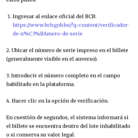
Ingresar al enlace oficial del BCB:
https://www.bcb.gob.bo/?q=content/verificador-
de-n%C3%BAmero-de-serie
2. Ubicar el número de serie impreso en el billete
(generalmente visible en el anverso).
3. Introducir el número completo en el campo
habilitado en la plataforma.
4. Hacer clic en la opción de verificación.
En cuestión de segundos, el sistema informará si
el billete se encuentra dentro del lote inhabilitado
o si conserva su valor legal.