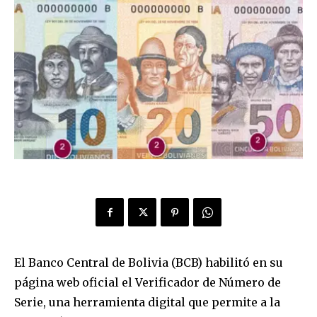
El Banco Central de Bolivia (BCB) habilitó en su
página web oficial el Verificador de Número de
Serie, una herramienta digital que permite a la