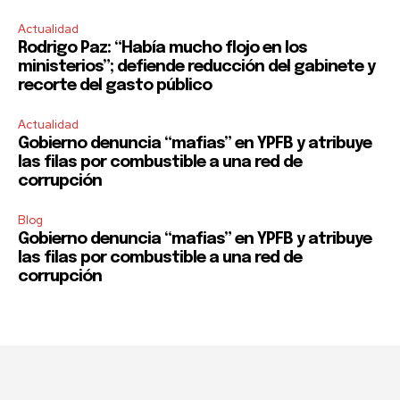
Actualidad
Rodrigo Paz: “Había mucho flojo en los
ministerios”; defiende reducción del gabinete y
recorte del gasto público
Actualidad
Gobierno denuncia “mafias” en YPFB y atribuye
las filas por combustible a una red de
corrupción
Blog
Gobierno denuncia “mafias” en YPFB y atribuye
las filas por combustible a una red de
corrupción