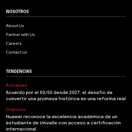
NOSOTROS
About Us
Partner with Us
Careers
Contact us
TENDENCIAS
Actualidad
Acuerdo por el 50/50 desde 2027: el desafío de
convertir una promesa histórica en una reforma real
Empresas
Huawei reconoce la excelencia académica de un
estudiante de Univalle con acceso a certificación
internacional