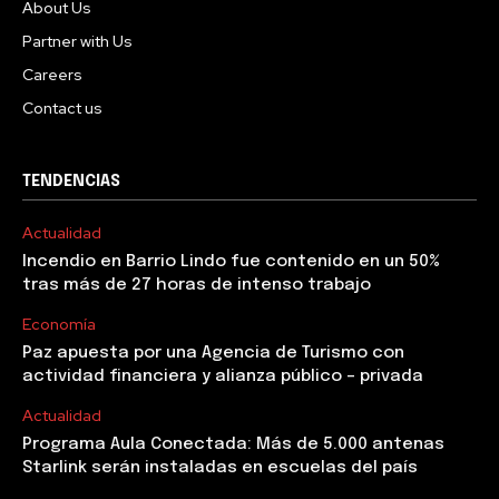
About Us
Partner with Us
Careers
Contact us
TENDENCIAS
Actualidad
Incendio en Barrio Lindo fue contenido en un 50%
tras más de 27 horas de intenso trabajo
Economía
Paz apuesta por una Agencia de Turismo con
actividad financiera y alianza público – privada
Actualidad
Programa Aula Conectada: Más de 5.000 antenas
Starlink serán instaladas en escuelas del país