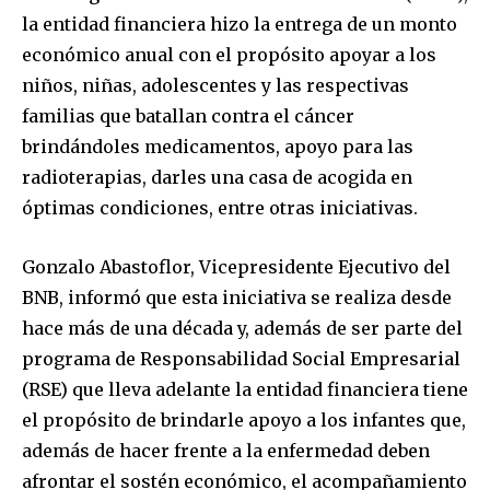
la entidad financiera hizo la entrega de un monto
económico anual con el propósito apoyar a los
niños, niñas, adolescentes y las respectivas
familias que batallan contra el cáncer
brindándoles medicamentos, apoyo para las
radioterapias, darles una casa de acogida en
óptimas condiciones, entre otras iniciativas.
Gonzalo Abastoflor, Vicepresidente Ejecutivo del
BNB, informó que esta iniciativa se realiza desde
hace más de una década y, además de ser parte del
programa de Responsabilidad Social Empresarial
(RSE) que lleva adelante la entidad financiera tiene
el propósito de brindarle apoyo a los infantes que,
además de hacer frente a la enfermedad deben
afrontar el sostén económico, el acompañamiento