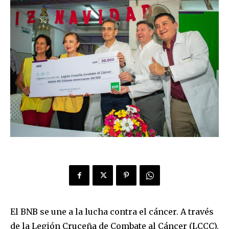
El BNB se une a la lucha contra el cáncer. A través
de la Legión Cruceña de Combate al Cáncer (LCCC),