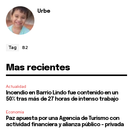
Urbe
B2
Tag
Mas recientes
Actualidad
Incendio en Barrio Lindo fue contenido en un
50% tras más de 27 horas de intenso trabajo
Economía
Paz apuesta por una Agencia de Turismo con
actividad financiera y alianza público – privada