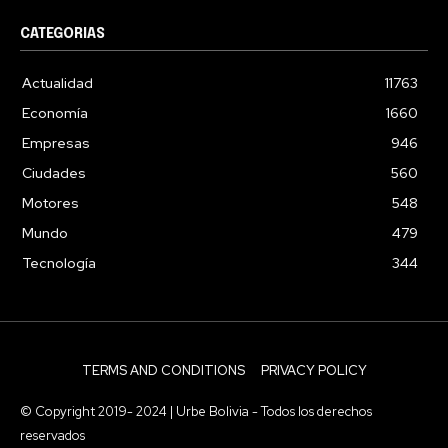
CATEGORIAS
Actualidad
11763
Economía
1660
Empresas
946
Ciudades
560
Motores
548
Mundo
479
Tecnología
344
TERMS AND CONDITIONS
PRIVACY POLICY
© Copyright 2019- 2024 | Urbe Bolivia - Todos los derechos
reservados