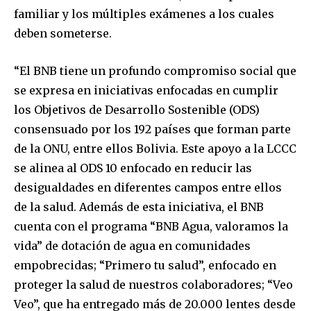
familiar y los múltiples exámenes a los cuales
deben someterse.
“El BNB tiene un profundo compromiso social que
se expresa en iniciativas enfocadas en cumplir
los Objetivos de Desarrollo Sostenible (ODS)
consensuado por los 192 países que forman parte
de la ONU, entre ellos Bolivia. Este apoyo a la LCCC
se alinea al ODS 10 enfocado en reducir las
desigualdades en diferentes campos entre ellos
de la salud. Además de esta iniciativa, el BNB
cuenta con el programa “BNB Agua, valoramos la
vida” de dotación de agua en comunidades
empobrecidas; “Primero tu salud”, enfocado en
proteger la salud de nuestros colaboradores; “Veo
Veo”, que ha entregado más de 20.000 lentes desde