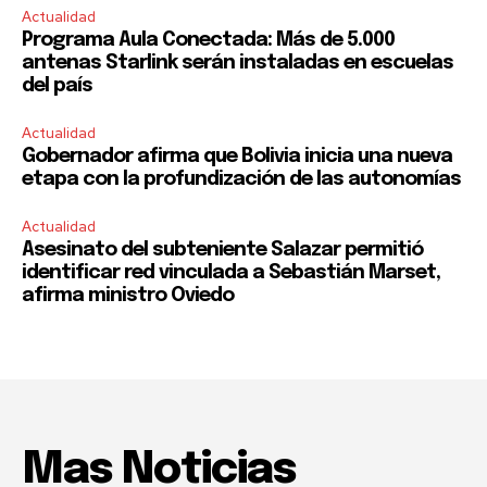
Actualidad
Programa Aula Conectada: Más de 5.000
antenas Starlink serán instaladas en escuelas
del país
Actualidad
Gobernador afirma que Bolivia inicia una nueva
etapa con la profundización de las autonomías
Actualidad
Asesinato del subteniente Salazar permitió
identificar red vinculada a Sebastián Marset,
afirma ministro Oviedo
Mas Noticias