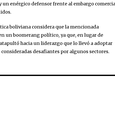
 y un enérgico defensor frente al embargo comercia
idos.
crítica boliviana considera que la mencionada
en un boomerang político, ya que, en lugar de
catapultó hacia un liderazgo que lo llevó a adoptar
 consideradas desafiantes por algunos sectores.