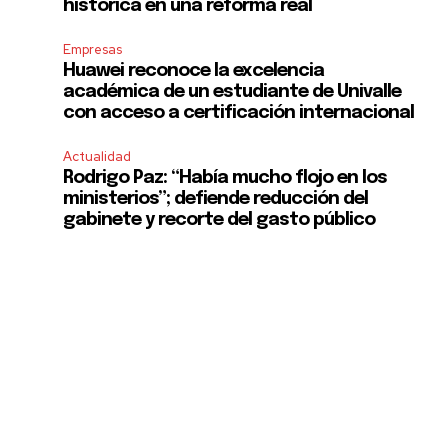
histórica en una reforma real
Empresas
Huawei reconoce la excelencia
académica de un estudiante de Univalle
con acceso a certificación internacional
Actualidad
Rodrigo Paz: “Había mucho flojo en los
ministerios”; defiende reducción del
gabinete y recorte del gasto público