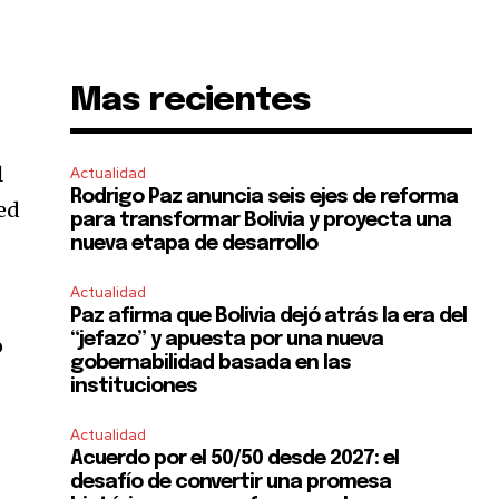
Mas recientes
l
Actualidad
Rodrigo Paz anuncia seis ejes de reforma
ted
para transformar Bolivia y proyecta una
nueva etapa de desarrollo
Actualidad
Paz afirma que Bolivia dejó atrás la era del
“jefazo” y apuesta por una nueva
o
gobernabilidad basada en las
instituciones
Actualidad
Acuerdo por el 50/50 desde 2027: el
desafío de convertir una promesa