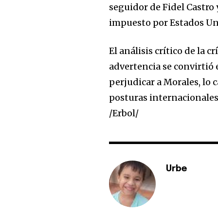
seguidor de Fidel Castro
impuesto por Estados Un
El análisis crítico de la 
advertencia se convirtió 
perjudicar a Morales, lo 
posturas internacionales
/Erbol/
Urbe