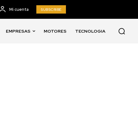
Mi cuenta
SUBSCRIBE
EMPRESAS
MOTORES
TECNOLOGIA