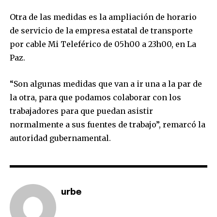
Otra de las medidas es la ampliación de horario
de servicio de la empresa estatal de transporte
por cable Mi Teleférico de 05h00 a 23h00, en La
Paz.
SUBSCRIBE
“Son algunas medidas que van a ir una a la par de
I've read and accept the
Privacy Policy
.
la otra, para que podamos colaborar con los
trabajadores para que puedan asistir
normalmente a sus fuentes de trabajo”, remarcó la
autoridad gubernamental.
urbe