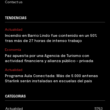
Contact us
TENDENCIAS
Actualidad
Incendio en Barrio Lindo fue contenido en un 50%
tras más de 27 horas de intenso trabajo
Economía
Paz apuesta por una Agencia de Turismo con
actividad financiera y alianza público – privada
Actualidad
Programa Aula Conectada: Más de 5.000 antenas
Starlink serán instaladas en escuelas del país
CATEGORIAS
Actualidad
11763