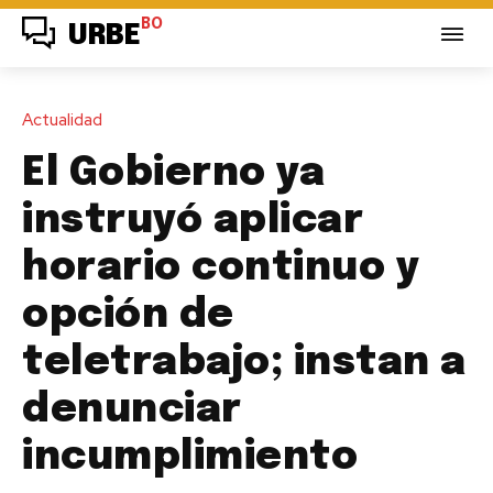
BO
URBE
Actualidad
El Gobierno ya
instruyó aplicar
horario continuo y
opción de
teletrabajo; instan a
denunciar
incumplimiento