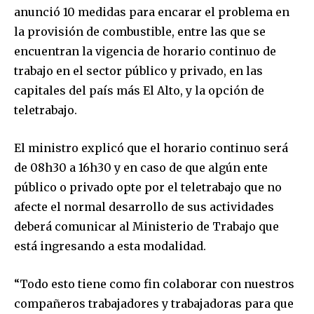
anunció 10 medidas para encarar el problema en
la provisión de combustible, entre las que se
encuentran la vigencia de horario continuo de
trabajo en el sector público y privado, en las
capitales del país más El Alto, y la opción de
teletrabajo.
El ministro explicó que el horario continuo será
de 08h30 a 16h30 y en caso de que algún ente
público o privado opte por el teletrabajo que no
afecte el normal desarrollo de sus actividades
deberá comunicar al Ministerio de Trabajo que
está ingresando a esta modalidad.
“Todo esto tiene como fin colaborar con nuestros
compañeros trabajadores y trabajadoras para que