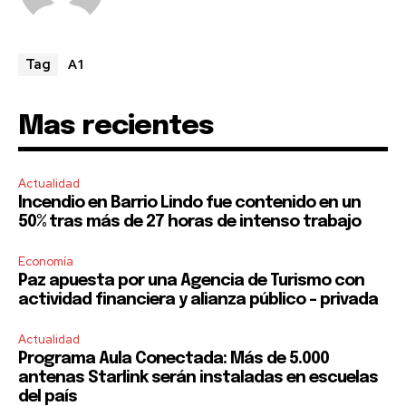
A1
Tag
Mas recientes
Actualidad
Incendio en Barrio Lindo fue contenido en un
50% tras más de 27 horas de intenso trabajo
Economía
Paz apuesta por una Agencia de Turismo con
actividad financiera y alianza público – privada
Actualidad
Programa Aula Conectada: Más de 5.000
antenas Starlink serán instaladas en escuelas
del país