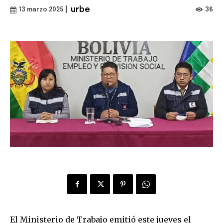
|
urbe
36
13 marzo 2025
El Ministerio de Trabajo emitió este jueves el