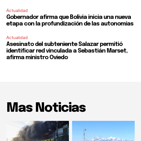
Actualidad
Gobernador afirma que Bolivia inicia una nueva
etapa con la profundización de las autonomías
Actualidad
Asesinato del subteniente Salazar permitió
identificar red vinculada a Sebastián Marset,
afirma ministro Oviedo
Mas Noticias