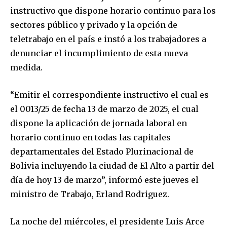
instructivo que dispone horario continuo para los
sectores público y privado y la opción de
teletrabajo en el país e instó a los trabajadores a
denunciar el incumplimiento de esta nueva
medida.
“Emitir el correspondiente instructivo el cual es
el 0013/25 de fecha 13 de marzo de 2025, el cual
dispone la aplicación de jornada laboral en
horario continuo en todas las capitales
departamentales del Estado Plurinacional de
Bolivia incluyendo la ciudad de El Alto a partir del
día de hoy 13 de marzo”, informó este jueves el
ministro de Trabajo, Erland Rodriguez.
La noche del miércoles, el presidente Luis Arce