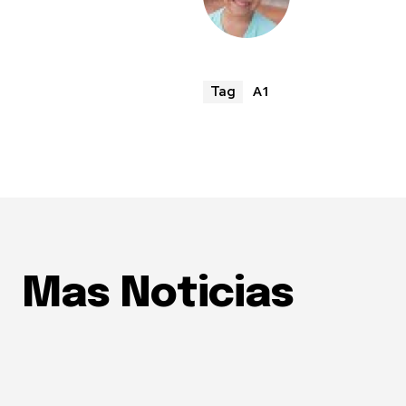
A1
Tag
Mas Noticias