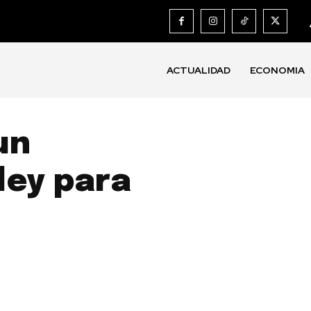
ACTUALIDAD
ECONOMIA
un
ley para