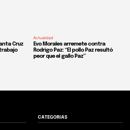
Actualidad
anta Cruz
Evo Morales arremete contra
trabajo
Rodrigo Paz: “El pollo Paz resultó
peor que el gallo Paz”
CATEGORIAS