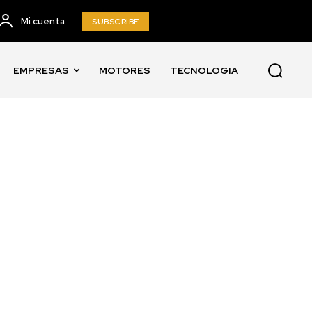
Mi cuenta
SUBSCRIBE
EMPRESAS
MOTORES
TECNOLOGIA