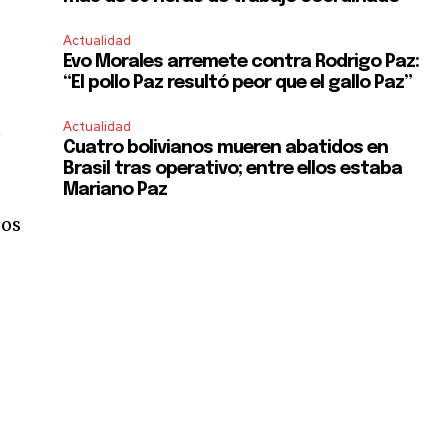
Actualidad
Evo Morales arremete contra Rodrigo Paz:
“El pollo Paz resultó peor que el gallo Paz”
Actualidad
e
Cuatro bolivianos mueren abatidos en
Brasil tras operativo; entre ellos estaba
Mariano Paz
tos