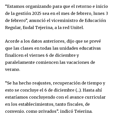
“Estamos organizando para que el retorno e inicio
de la gestión 2025 sea en el mes de febrero, lunes 3
de febrero”, anunció el viceministro de Educación
Regular, Eudal Tejerina, a la red Unitel.
Acorde a los datos anteriores, dijo que se prevé
que las clases en todas las unidades educativas
finalicen el viernes 6 de diciembre y
paralelamente comiencen las vacaciones de
verano.
“Se ha hecho reajustes, recuperación de tiempo y
esto se concluye el 6 de diciembre (…). Hasta ahí
estaríamos concluyendo con el avance curricular
en los establecimientos, tanto fiscales, de
convenio, como privados”, indicó Tejerina.