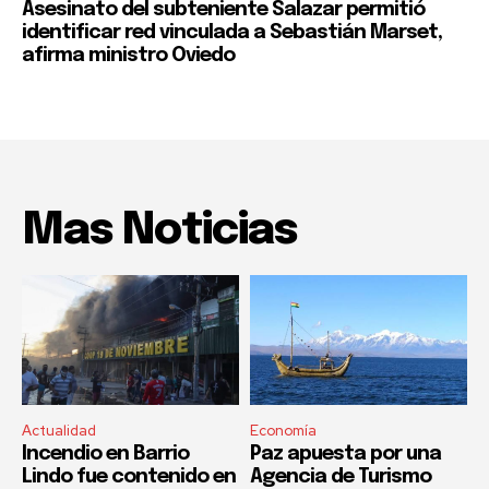
Asesinato del subteniente Salazar permitió
identificar red vinculada a Sebastián Marset,
afirma ministro Oviedo
Mas Noticias
Actualidad
Economía
Incendio en Barrio
Paz apuesta por una
Lindo fue contenido en
Agencia de Turismo