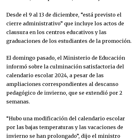
Desde el 9 al 13 de diciembre, “está previsto el
cierre administrativo” que incluye los actos de
clausura en los centros educativos y las
graduaciones de los estudiantes de la promoción.
El domingo pasado, el Ministerio de Educación
informó sobre la culminación satisfactoria del
calendario escolar 2024, a pesar de las
ampliaciones correspondientes al descanso
pedagógico de invierno, que se extendió por 2
semanas.
“Hubo una modificación del calendario escolar
por las bajas temperaturas y las vacaciones de
invierno se han prolongado”, dijo el ministro
Join our community of