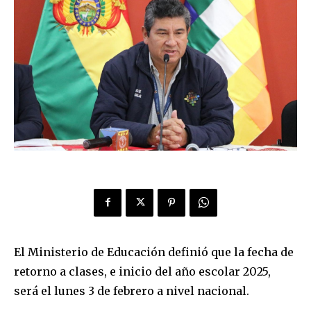
El Ministerio de Educación definió que la fecha de
retorno a clases, e inicio del año escolar 2025,
será el lunes 3 de febrero a nivel nacional.