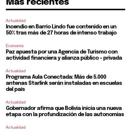
Mas recientes
Actualidad
Incendio en Barrio Lindo fue contenido en un
50% tras más de 27 horas de intenso trabajo
Economía
Paz apuesta por una Agencia de Turismo con
actividad financiera y alianza público – privada
Actualidad
Programa Aula Conectada: Más de 5.000
antenas Starlink serán instaladas en escuelas
del país
Actualidad
Gobernador afirma que Bolivia inicia una nueva
etapa con la profundización de las autonomías
Actualidad