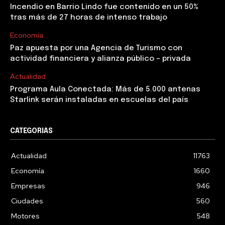
Incendio en Barrio Lindo fue contenido en un 50%
tras más de 27 horas de intenso trabajo
Economía
Paz apuesta por una Agencia de Turismo con
actividad financiera y alianza público – privada
Actualidad
Programa Aula Conectada: Más de 5.000 antenas
Starlink serán instaladas en escuelas del país
CATEGORIAS
Actualidad
11763
Economía
1660
Empresas
946
Ciudades
560
Motores
548