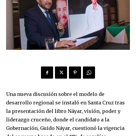
Una nueva discusión sobre el modelo de
desarrollo regional se instaló en Santa Cruz tras
la presentación del libro Náyar, visión, poder y
liderazgo cruceño, donde el candidato a la
Gobernación, Guido Náyar, cuestionó la vigencia