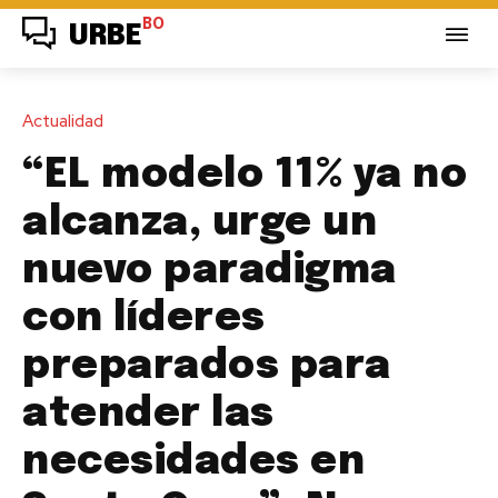
BO
URBE
Actualidad
“EL modelo 11% ya no
alcanza, urge un
nuevo paradigma
con líderes
preparados para
atender las
necesidades en