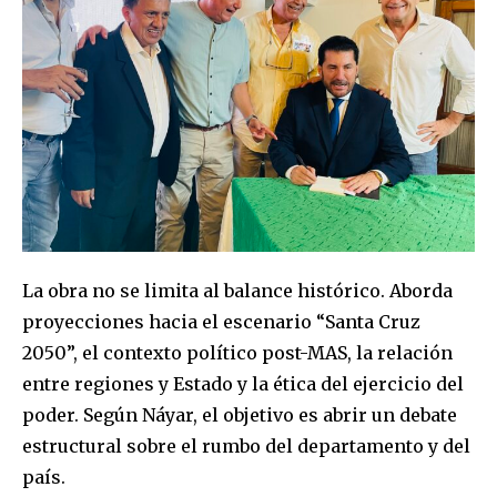
La obra no se limita al balance histórico. Aborda
proyecciones hacia el escenario “Santa Cruz
2050”, el contexto político post-MAS, la relación
entre regiones y Estado y la ética del ejercicio del
poder. Según Náyar, el objetivo es abrir un debate
estructural sobre el rumbo del departamento y del
país.