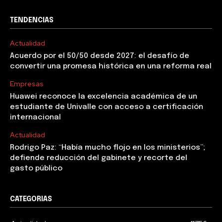
TENDENCIAS
Actualidad
Acuerdo por el 50/50 desde 2027: el desafío de
convertir una promesa histórica en una reforma real
Empresas
Huawei reconoce la excelencia académica de un
estudiante de Univalle con acceso a certificación
internacional
Actualidad
Rodrigo Paz: “Había mucho flojo en los ministerios”;
defiende reducción del gabinete y recorte del
gasto público
CATEGORIAS