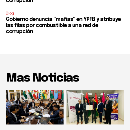
corrupción
Blog
Gobierno denuncia “mafias” en YPFB y atribuye
las filas por combustible a una red de
corrupción
Mas Noticias