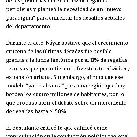
del esquema basado en el 11% de regalías
petroleras y planteó la necesidad de un “nuevo
paradigma” para enfrentar los desafíos actuales
del departamento.
Durante el acto, Náyar sostuvo que el crecimiento
cruceño de las últimas décadas fue posible
gracias a la lucha histórica por el 11% de regalías,
recursos que permitieron infraestructura básica y
expansión urbana. Sin embargo, afirmó que ese
modelo “ya no alcanza” para una región que hoy
bordea los cuatro millones de habitantes, por lo
que propuso abrir el debate sobre un incremento
de regalías hasta el 50%.
El postulante criticó lo que calificó como
improvisación en la conducción política regional