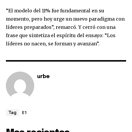
“El modelo del 11% fue fundamental en su
momento, pero hoy urge un nuevo paradigma con
líderes preparados”, remarcó. Y cerró con una
frase que sintetiza el espíritu del ensayo: “Los
líderes no nacen, se forman y avanzan”.
urbe
E1
Tag