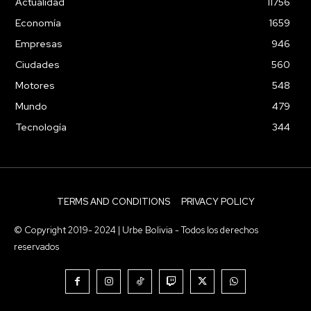
Actualidad
11756
Economía
1659
Empresas
946
Ciudades
560
Motores
548
Mundo
479
Tecnología
344
TERMS AND CONDITIONS
PRIVACY POLICY
© Copyright 2019- 2024 | Urbe Bolivia - Todos los derechos
reservados