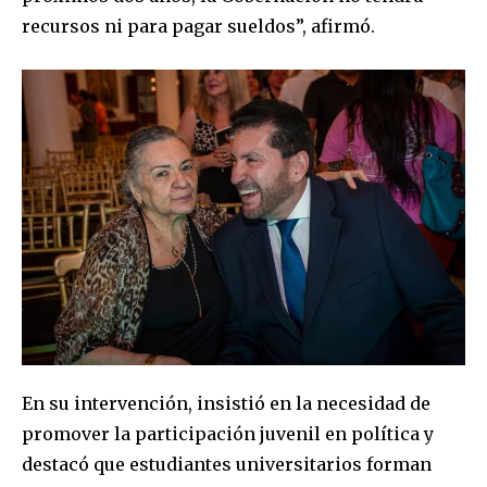
recursos ni para pagar sueldos”, afirmó.
En su intervención, insistió en la necesidad de
promover la participación juvenil en política y
destacó que estudiantes universitarios forman