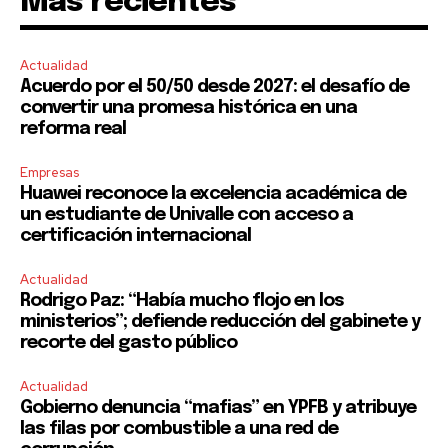
Mas recientes
Actualidad
Acuerdo por el 50/50 desde 2027: el desafío de
convertir una promesa histórica en una
reforma real
Empresas
Huawei reconoce la excelencia académica de
un estudiante de Univalle con acceso a
certificación internacional
Actualidad
Rodrigo Paz: “Había mucho flojo en los
ministerios”; defiende reducción del gabinete y
recorte del gasto público
Actualidad
Gobierno denuncia “mafias” en YPFB y atribuye
las filas por combustible a una red de