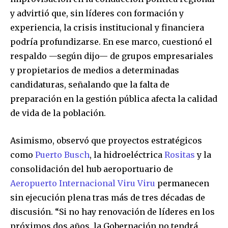
y advirtió que, sin líderes con formación y
experiencia, la crisis institucional y financiera
podría profundizarse. En ese marco, cuestionó el
respaldo —según dijo— de grupos empresariales
y propietarios de medios a determinadas
candidaturas, señalando que la falta de
preparación en la gestión pública afecta la calidad
de vida de la población.
Asimismo, observó que proyectos estratégicos
como
Puerto Busch
, la hidroeléctrica
Rositas
y la
consolidación del hub aeroportuario de
Aeropuerto Internacional Viru Viru
permanecen
sin ejecución plena tras más de tres décadas de
discusión. “Si no hay renovación de líderes en los
próximos dos años, la Gobernación no tendrá