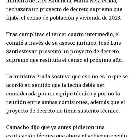
ministra de la Presidencia, María Nela Prada,
rechazara un proyecto de decreto supremo que
fijaba el censo de población y vivienda de 2023.
Tras cumplirse el tercer cuarto intermedio, el
comité a través de su asesor jurídico, José Luis
Santiestevan presentó un proyecto de decreto
supremo que restituía el censo el próximo año.
La ministra Prada sostuvo que eso no es lo que se
acordó en sentido que la fecha debía ser
considerada por un equipo técnico y por no la
reunión entre ambas comisiones, además que el
proyecto de decreto no tiene sustento técnico.
Camacho dijo que ya antes pidieron una
explicación técnica que ahora el gobierno recién