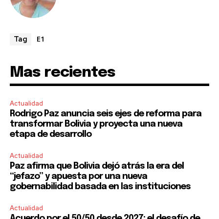
E1
Tag
Mas recientes
Actualidad
Rodrigo Paz anuncia seis ejes de reforma para
transformar Bolivia y proyecta una nueva
etapa de desarrollo
Actualidad
Paz afirma que Bolivia dejó atrás la era del
“jefazo” y apuesta por una nueva
gobernabilidad basada en las instituciones
Actualidad
Acuerdo por el 50/50 desde 2027: el desafío de