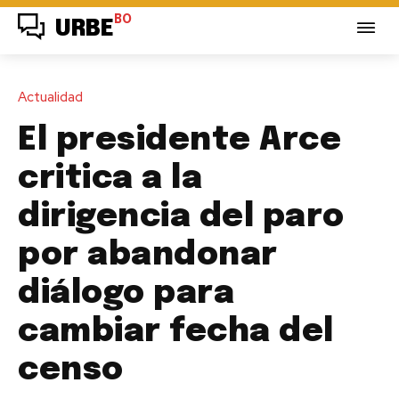
BO
URBE
Actualidad
El presidente Arce
critica a la
dirigencia del paro
por abandonar
diálogo para
cambiar fecha del
censo