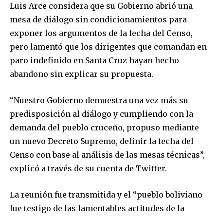
Luis Arce considera que su Gobierno abrió una
mesa de diálogo sin condicionamientos para
exponer los argumentos de la fecha del Censo,
pero lamentó que los dirigentes que comandan en
paro indefinido en Santa Cruz hayan hecho
abandono sin explicar su propuesta.
“Nuestro Gobierno demuestra una vez más su
predisposición al diálogo y cumpliendo con la
demanda del pueblo cruceño, propuso mediante
un nuevo Decreto Supremo, definir la fecha del
Censo con base al análisis de las mesas técnicas”,
explicó a través de su cuenta de Twitter.
La reunión fue transmitida y el “pueblo boliviano
fue testigo de las lamentables actitudes de la