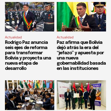
Actualidad
Actualidad
Rodrigo Paz anuncia
Paz afirma que Bolivia
seis ejes de reforma
dejó atrás la era del
para transformar
“jefazo” y apuesta por
Bolivia y proyecta una
una nueva
nueva etapa de
gobernabilidad basada
desarrollo
en las instituciones