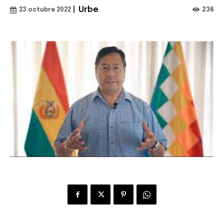
|
Urbe
236
23 octubre 2022