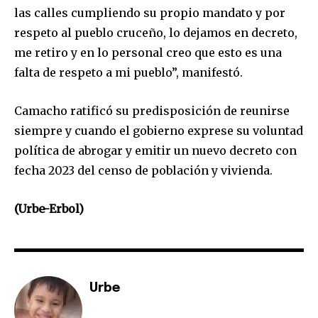
las calles cumpliendo su propio mandato y por
I've read and accept the
Privacy Policy
.
respeto al pueblo cruceño, lo dejamos en decreto,
me retiro y en lo personal creo que esto es una
falta de respeto a mi pueblo”, manifestó.
Camacho ratificó su predisposición de reunirse
siempre y cuando el gobierno exprese su voluntad
política de abrogar y emitir un nuevo decreto con
fecha 2023 del censo de población y vivienda.
(Urbe-Erbol)
Urbe