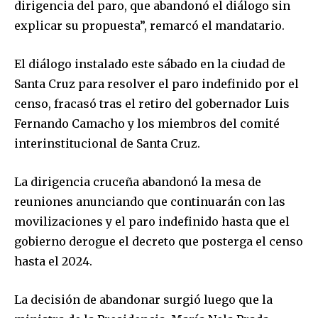
dirigencia del paro, que abandonó el diálogo sin
explicar su propuesta”, remarcó el mandatario.
El diálogo instalado este sábado en la ciudad de
Santa Cruz para resolver el paro indefinido por el
censo, fracasó tras el retiro del gobernador Luis
Fernando Camacho y los miembros del comité
interinstitucional de Santa Cruz.
La dirigencia cruceña abandonó la mesa de
reuniones anunciando que continuarán con las
movilizaciones y el paro indefinido hasta que el
gobierno derogue el decreto que posterga el censo
hasta el 2024.
La decisión de abandonar surgió luego que la