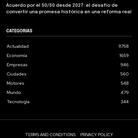
Acuerdo por el 50/50 desde 2027: el desafío de
convertir una promesa histórica en una reforma real
CATEGORIAS
Actualidad
11758
Economía
1659
Empresas
946
Ciudades
560
Motores
548
Mundo
479
Tecnología
344
TERMS AND CONDITIONS
PRIVACY POLICY