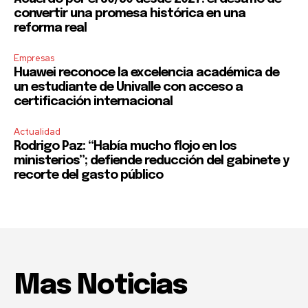
convertir una promesa histórica en una
reforma real
Empresas
Huawei reconoce la excelencia académica de
un estudiante de Univalle con acceso a
certificación internacional
Actualidad
Rodrigo Paz: “Había mucho flojo en los
ministerios”; defiende reducción del gabinete y
recorte del gasto público
Mas Noticias