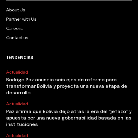
About Us
Partner with Us
Careers
Contact us
TENDENCIAS
Actualidad
Rodrigo Paz anuncia seis ejes de reforma para
transformar Bolivia y proyecta una nueva etapa de
desarrollo
Actualidad
Paz afirma que Bolivia dejó atrás la era del “jefazo” y
apuesta por una nueva gobernabilidad basada en las
instituciones
Actualidad