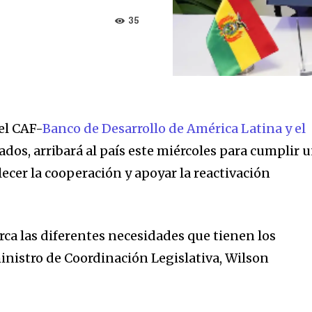
35
el CAF-
Banco de Desarrollo de América Latina y el
ados, arribará al país este miércoles para cumplir 
ecer la cooperación y apoyar la reactivación
rca las diferentes necesidades que tienen los
ministro de Coordinación Legislativa, Wilson