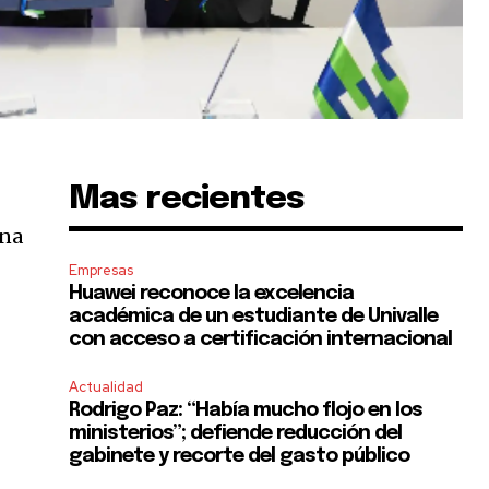
Mas recientes
una
Empresas
Huawei reconoce la excelencia
académica de un estudiante de Univalle
con acceso a certificación internacional
Actualidad
Rodrigo Paz: “Había mucho flojo en los
ministerios”; defiende reducción del
gabinete y recorte del gasto público