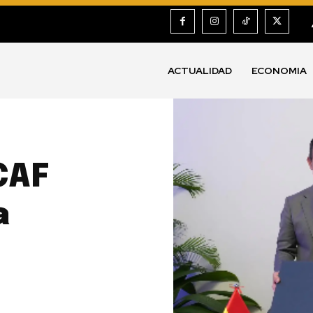
ACTUALIDAD
ECONOMIA
CAF
a