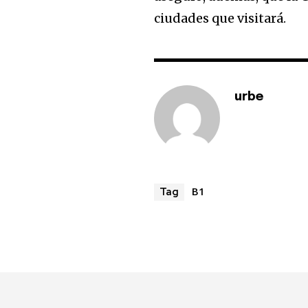
ciudades que visitará.
urbe
B1
Tag