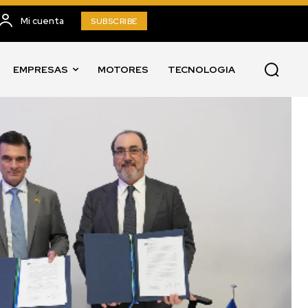
Mi cuenta
SUBSCRIBE
EMPRESAS
MOTORES
TECNOLOGIA