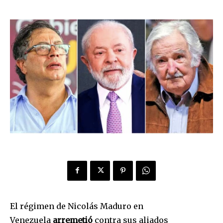
El régimen de Nicolás Maduro en
Venezuela
arremetió
contra sus aliados