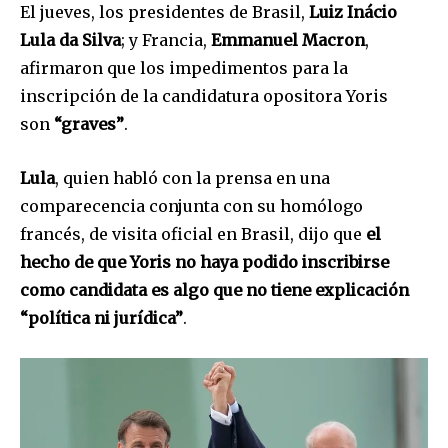
El jueves, los presidentes de Brasil,
Luiz Inácio
Lula da Silva
; y Francia,
Emmanuel Macron
,
afirmaron que los impedimentos para la
inscripción de la candidatura opositora Yoris
son
“graves”
.
Lula
, quien habló con la prensa en una
comparecencia conjunta con su homólogo
francés, de visita oficial en Brasil, dijo que
el
hecho de que Yoris no haya podido inscribirse
como candidata es algo que no tiene explicación
“política ni jurídica”
.