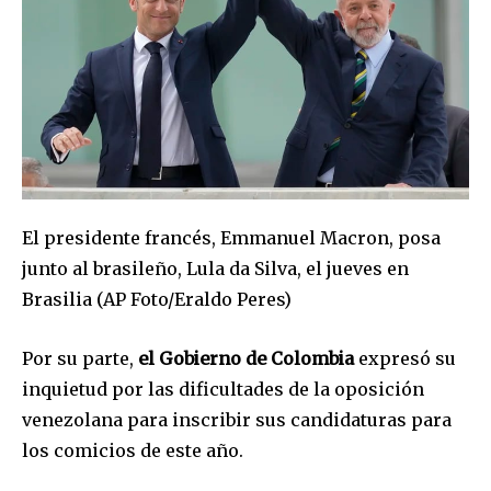
El presidente francés, Emmanuel Macron, posa
junto al brasileño, Lula da Silva, el jueves en
Brasilia (AP Foto/Eraldo Peres)
Por su parte,
el Gobierno de Colombia
expresó su
inquietud por las dificultades de la oposición
venezolana para inscribir sus candidaturas para
los comicios de este año.