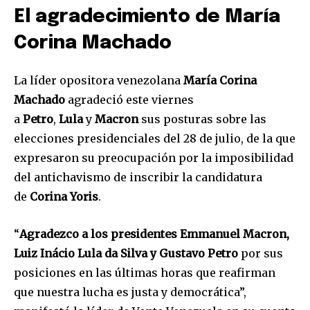
El agradecimiento de María
Corina Machado
La líder opositora venezolana
María Corina
Machado
agradeció este viernes
a
Petro
,
Lula
y
Macron
sus posturas sobre las
elecciones presidenciales del 28 de julio, de la que
expresaron su preocupación por la imposibilidad
del antichavismo de inscribir la candidatura
de
Corina Yoris
.
“
Agradezco a los presidentes Emmanuel Macron,
Luiz Inácio Lula da Silva y Gustavo Petro
por sus
posiciones en las últimas horas que reafirman
que nuestra lucha es justa y democrática”,