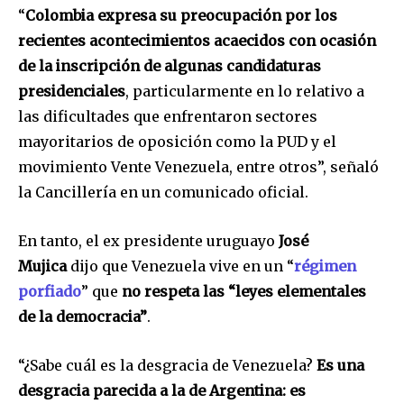
“
Colombia expresa su preocupación por los
recientes acontecimientos acaecidos con ocasión
de la inscripción de algunas candidaturas
presidenciales
, particularmente en lo relativo a
las dificultades que enfrentaron sectores
mayoritarios de oposición como la PUD y el
movimiento Vente Venezuela, entre otros”, señaló
la Cancillería en un comunicado oficial.
En tanto, el ex presidente uruguayo
José
Mujica
dijo que Venezuela vive en un “
régimen
porfiado
” que
no respeta las “leyes elementales
de la democracia”
.
“¿Sabe cuál es la desgracia de Venezuela?
Es una
desgracia parecida a la de Argentina: es