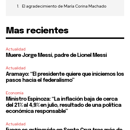
El agradecimiento de María Corina Machado
Mas recientes
Actualidad
Muere Jorge Messi, padre de Lionel Messi
Actualidad
Aramayo: “El presidente quiere que iniciemos los
pasos hacia el federalismo”
Economía
Ministro Espinoza: “La inflación baja de cerca
del 21% al 4,9% en julio, resultado de una política
económica responsable”
Actualidad