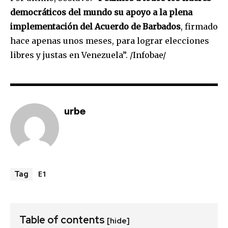
democráticos del mundo su apoyo a la plena
implementación del Acuerdo de Barbados
, firmado
hace apenas unos meses, para lograr elecciones
libres y justas en Venezuela”. /Infobae/
urbe
E1
Tag
Table of contents
[hide]