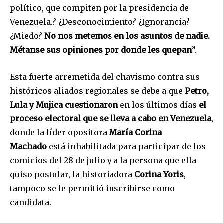
político, que compiten por la presidencia de
Venezuela.? ¿Desconocimiento? ¿Ignorancia?
¿Miedo?
No nos metemos en los asuntos de nadie.
Métanse sus opiniones por donde les quepan
”.
Esta fuerte arremetida del chavismo contra sus
históricos aliados regionales se debe a que
Petro,
Lula y Mujica cuestionaron
en los últimos días
el
proceso electoral que se lleva a cabo en Venezuela
,
donde la líder opositora
María Corina
Machado
está inhabilitada para participar de los
comicios del 28 de julio y a la persona que ella
quiso postular, la historiadora
Corina Yoris
,
tampoco se le permitió inscribirse como
candidata.