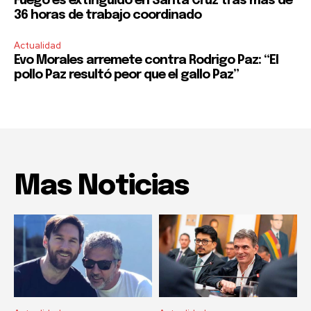
Fuego es extinguido en Santa Cruz tras más de
36 horas de trabajo coordinado
Actualidad
Evo Morales arremete contra Rodrigo Paz: “El
pollo Paz resultó peor que el gallo Paz”
Mas Noticias