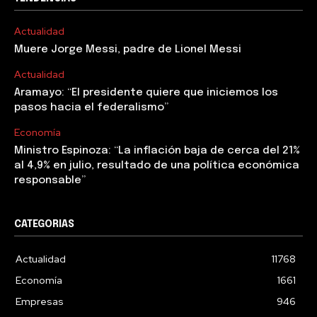
Actualidad
Muere Jorge Messi, padre de Lionel Messi
Actualidad
Aramayo: “El presidente quiere que iniciemos los
pasos hacia el federalismo”
Economía
Ministro Espinoza: “La inflación baja de cerca del 21%
al 4,9% en julio, resultado de una política económica
responsable”
CATEGORIAS
Actualidad
11768
Economía
1661
Empresas
946