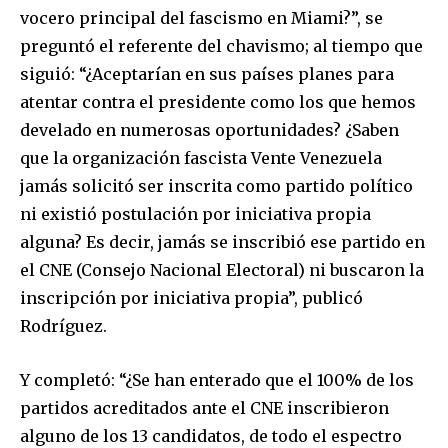
vocero principal del fascismo en Miami?”, se
preguntó el referente del chavismo; al tiempo que
siguió: “¿Aceptarían en sus países planes para
atentar contra el presidente como los que hemos
develado en numerosas oportunidades? ¿Saben
que la organización fascista Vente Venezuela
jamás solicitó ser inscrita como partido político
ni existió postulación por iniciativa propia
alguna? Es decir, jamás se inscribió ese partido en
el CNE (Consejo Nacional Electoral) ni buscaron la
inscripción por iniciativa propia”, publicó
Rodríguez.
Y completó: “¿Se han enterado que el 100% de los
partidos acreditados ante el CNE inscribieron
alguno de los 13 candidatos, de todo el espectro