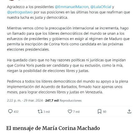
El mensaje de María Corina Machado