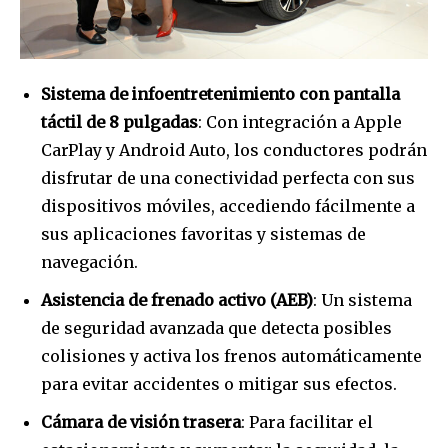
Sistema de infoentretenimiento con pantalla
táctil de 8 pulgadas
: Con integración a Apple
CarPlay y Android Auto, los conductores podrán
disfrutar de una conectividad perfecta con sus
dispositivos móviles, accediendo fácilmente a
sus aplicaciones favoritas y sistemas de
navegación.
Asistencia de frenado activo (AEB)
: Un sistema
de seguridad avanzada que detecta posibles
colisiones y activa los frenos automáticamente
para evitar accidentes o mitigar sus efectos.
Cámara de visión trasera
: Para facilitar el