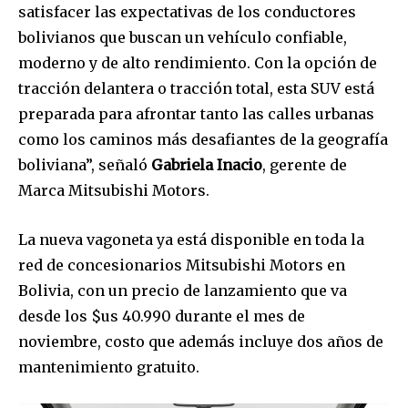
satisfacer las expectativas de los conductores
bolivianos que buscan un vehículo confiable,
moderno y de alto rendimiento. Con la opción de
tracción delantera o tracción total, esta SUV está
preparada para afrontar tanto las calles urbanas
como los caminos más desafiantes de la geografía
boliviana”, señaló
Gabriela Inacio
, gerente de
Marca Mitsubishi Motors.
La nueva vagoneta ya está disponible en toda la
red de concesionarios Mitsubishi Motors en
Bolivia, con un precio de lanzamiento que va
desde los $us 40.990 durante el mes de
noviembre, costo que además incluye dos años de
mantenimiento gratuito.