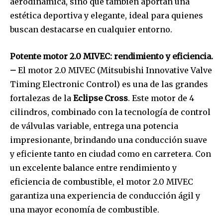
aerodinámica, sino que también aportan una
estética deportiva y elegante, ideal para quienes
buscan destacarse en cualquier entorno.
Potente motor 2.0 MIVEC: rendimiento y eficiencia.
–
El motor 2.0 MIVEC (Mitsubishi Innovative Valve
Timing Electronic Control) es una de las grandes
fortalezas de la
Eclipse Cross
. Este motor de 4
cilindros, combinado con la tecnología de control
de válvulas variable, entrega una potencia
impresionante, brindando una conducción suave
y eficiente tanto en ciudad como en carretera. Con
un excelente balance entre rendimiento y
eficiencia de combustible, el motor 2.0 MIVEC
garantiza una experiencia de conducción ágil y
una mayor economía de combustible.