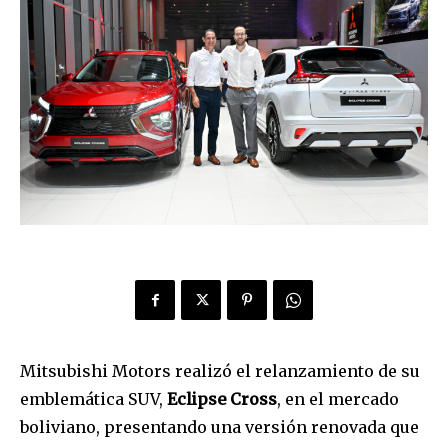
Mitsubishi Motors realizó el relanzamiento de su
emblemática SUV,
Eclipse Cross
, en el mercado
boliviano, presentando una versión renovada que