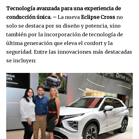
Tecnología avanzada para una experiencia de
conducción única. –
La nueva
Eclipse Cross
no
solo se destaca por su diseño y potencia, sino
también por la incorporación de tecnología de
última generación que eleva el confort y la
seguridad. Entre las innovaciones más destacadas
se incluyen: