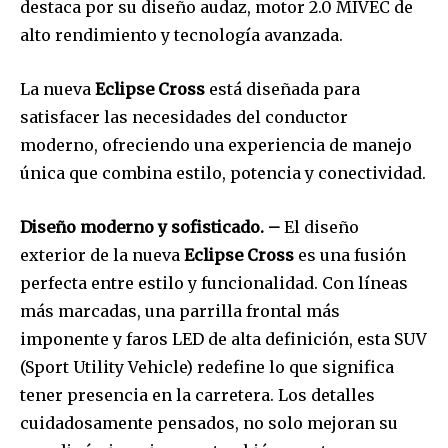
destaca por su diseño audaz, motor 2.0 MIVEC de
alto rendimiento y tecnología avanzada.
La nueva
Eclipse Cross
está diseñada para
satisfacer las necesidades del conductor
moderno, ofreciendo una experiencia de manejo
única que combina estilo, potencia y conectividad.
Diseño moderno y sofisticado. –
El diseño
exterior de la nueva
Eclipse Cross
es una fusión
perfecta entre estilo y funcionalidad. Con líneas
más marcadas, una parrilla frontal más
imponente y faros LED de alta definición, esta SUV
(Sport Utility Vehicle) redefine lo que significa
tener presencia en la carretera. Los detalles
cuidadosamente pensados, no solo mejoran su