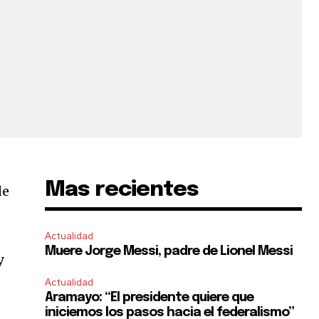
Mas recientes
de
Actualidad
Muere Jorge Messi, padre de Lionel Messi
y
Actualidad
Aramayo: “El presidente quiere que
iniciemos los pasos hacia el federalismo”