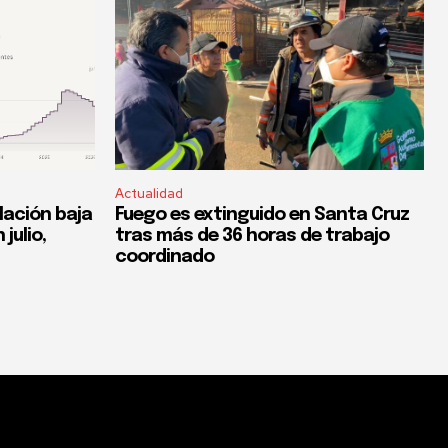
Actualidad
flación baja
Fuego es extinguido en Santa Cruz
 julio,
tras más de 36 horas de trabajo
coordinado