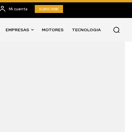
Mi cuenta
SUBSCRIBE
EMPRESAS
MOTORES
TECNOLOGIA