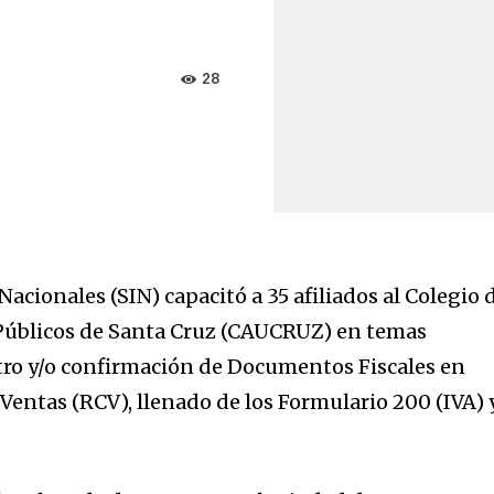
28
 Nacionales (SIN)
capacitó a 35 afiliados al Colegio 
Públicos de Santa Cruz (CAUCRUZ) en temas
stro y/o confirmación de Documentos Fiscales en
Ventas (RCV), llenado de los Formulario 200 (IVA) 