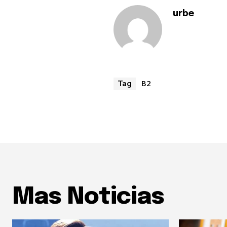
urbe
B2
Tag
Mas Noticias