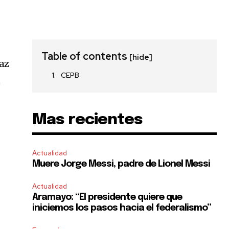
Table of contents
[hide]
az
CEPB
n
Mas recientes
Actualidad
Muere Jorge Messi, padre de Lionel Messi
Actualidad
Aramayo: “El presidente quiere que
iniciemos los pasos hacia el federalismo”