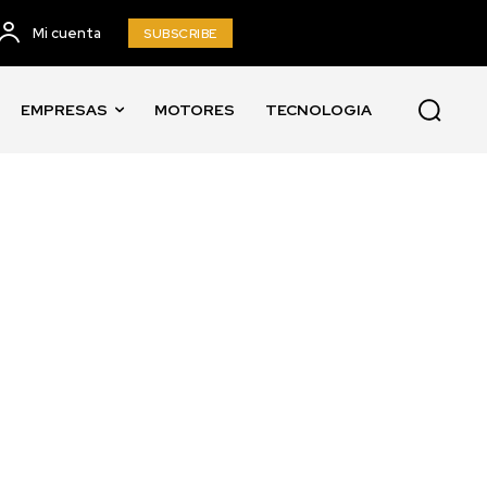
Mi cuenta
SUBSCRIBE
EMPRESAS
MOTORES
TECNOLOGIA