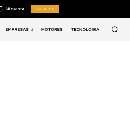
Mi cuenta
SUBSCRIBE
EMPRESAS
MOTORES
TECNOLOGIA