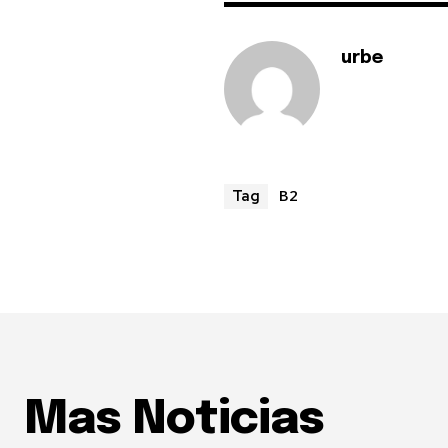
urbe
B2
Tag
Mas Noticias