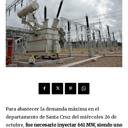
Para abastecer la demanda máxima en el
departamento de Santa Cruz del miércoles 26 de
octubre,
fue necesario inyectar 661 MW, siendo uno