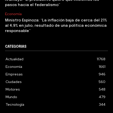
pasos hacia el federalismo”
Economía
Ministro Espinoza: “La inflación baja de cerca del 21%
al 4,9% en julio, resultado de una política económica
responsable”
CATEGORIAS
Actualidad
11768
Economía
1661
Empresas
946
Ciudades
560
Motores
548
Mundo
479
Tecnología
344