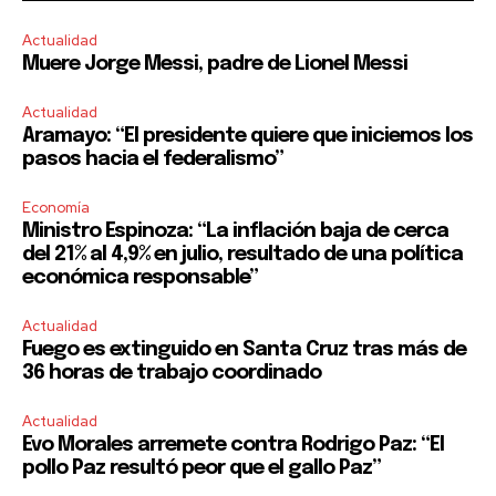
Actualidad
Muere Jorge Messi, padre de Lionel Messi
Actualidad
Aramayo: “El presidente quiere que iniciemos los
pasos hacia el federalismo”
Economía
Ministro Espinoza: “La inflación baja de cerca
del 21% al 4,9% en julio, resultado de una política
económica responsable”
Actualidad
Fuego es extinguido en Santa Cruz tras más de
36 horas de trabajo coordinado
Actualidad
Evo Morales arremete contra Rodrigo Paz: “El
pollo Paz resultó peor que el gallo Paz”