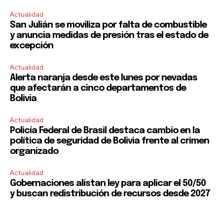
Actualidad
San Julián se moviliza por falta de combustible
y anuncia medidas de presión tras el estado de
excepción
Actualidad
Alerta naranja desde este lunes por nevadas
que afectarán a cinco departamentos de
Bolivia
Actualidad
Policía Federal de Brasil destaca cambio en la
política de seguridad de Bolivia frente al crimen
organizado
Actualidad
Gobernaciones alistan ley para aplicar el 50/50
y buscan redistribución de recursos desde 2027