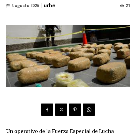
|
urbe
21
4 agosto 2025
Un operativo de la Fuerza Especial de Lucha