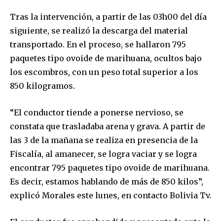
Tras la intervención, a partir de las 03h00 del día
siguiente, se realizó la descarga del material
transportado. En el proceso, se hallaron 795
paquetes tipo ovoide de marihuana, ocultos bajo
los escombros, con un peso total superior a los
850 kilogramos.
“El conductor tiende a ponerse nervioso, se
constata que trasladaba arena y grava. A partir de
las 3 de la mañana se realiza en presencia de la
Fiscalía, al amanecer, se logra vaciar y se logra
encontrar 795 paquetes tipo ovoide de marihuana.
Es decir, estamos hablando de más de 850 kilos”,
explicó Morales este lunes, en contacto Bolivia Tv.