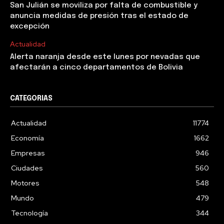
San Julián se moviliza por falta de combustible y
anuncia medidas de presión tras el estado de
excepción
Actualidad
Alerta naranja desde este lunes por nevadas que
afectarán a cinco departamentos de Bolivia
CATEGORIAS
Actualidad
11774
Economía
1662
Empresas
946
Ciudades
560
Motores
548
Mundo
479
Tecnología
344