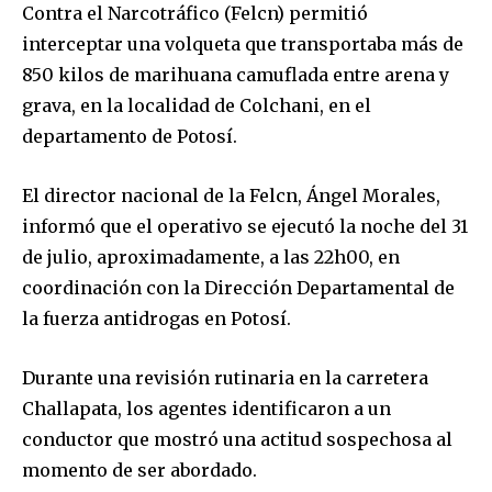
Contra el Narcotráfico (Felcn) permitió
interceptar una volqueta que transportaba más de
850 kilos de marihuana camuflada entre arena y
grava, en la localidad de Colchani, en el
departamento de Potosí.
El director nacional de la Felcn, Ángel Morales,
informó que el operativo se ejecutó la noche del 31
de julio, aproximadamente, a las 22h00, en
coordinación con la Dirección Departamental de
la fuerza antidrogas en Potosí.
Durante una revisión rutinaria en la carretera
Challapata, los agentes identificaron a un
conductor que mostró una actitud sospechosa al
momento de ser abordado.