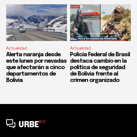
Actualidad
Actualidad
Alerta naranja desde
Policía Federal de Brasil
este lunes por nevadas
destaca cambio en la
que afectarán a cinco
política de seguridad
departamentos de
de Bolivia frente al
Bolivia
crimen organizado
BO
URBE