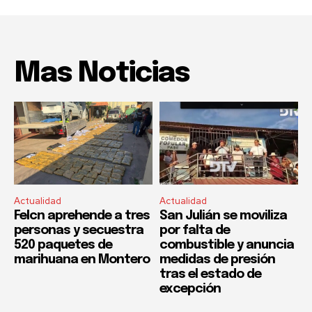
Mas Noticias
Actualidad
Actualidad
Felcn aprehende a tres
San Julián se moviliza
personas y secuestra
por falta de
520 paquetes de
combustible y anuncia
marihuana en Montero
medidas de presión
tras el estado de
excepción