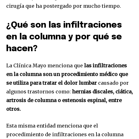
cirugía que ha postergado por mucho tiempo.
¿Qué son las infiltraciones
en la columna y por qué se
hacen?
La Clínica Mayo menciona que
las infiltraciones
en la columna son un procedimiento médico que
se utiliza para tratar el dolor lumbar
causado por
algunos trastornos como:
hernias discales, ciática,
artrosis de columna o estenosis espinal, entre
otros.
Esta misma entidad menciona que el
procedimiento de infiltraciones en la columna