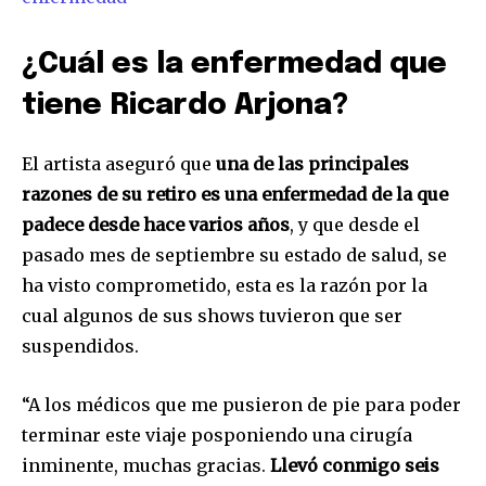
¿Cuál es la enfermedad que
tiene Ricardo Arjona?
El artista aseguró que
una de las principales
razones de su retiro es una enfermedad de la que
padece desde hace varios años
, y que desde el
pasado mes de septiembre su estado de salud, se
ha visto comprometido, esta es la razón por la
cual algunos de sus shows tuvieron que ser
suspendidos.
“A los médicos que me pusieron de pie para poder
terminar este viaje posponiendo una cirugía
inminente, muchas gracias.
Llevó conmigo seis