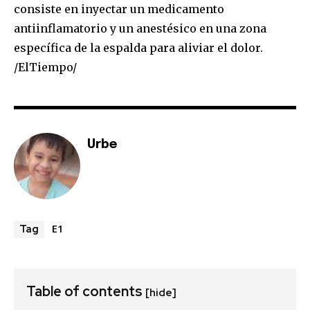
consiste en inyectar un medicamento
antiinflamatorio y un anestésico en una zona
específica de la espalda para aliviar el dolor.
/ElTiempo/
Urbe
E1
Tag
Table of contents
[hide]