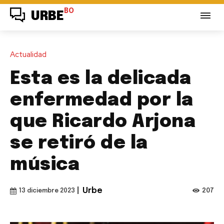
BO
URBE
Actualidad
Esta es la delicada
enfermedad por la
que Ricardo Arjona
se retiró de la
música
|
Urbe
207
13 diciembre 2023