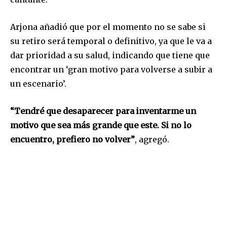
Arjona añadió que por el momento no se sabe si
su retiro será temporal o definitivo, ya que le va a
dar prioridad a su salud, indicando que tiene que
encontrar un ‘gran motivo para volverse a subir a
un escenario’.
“Tendré que desaparecer para inventarme un
motivo que sea más grande que este. Si no lo
encuentro, prefiero no volver”
, agregó.