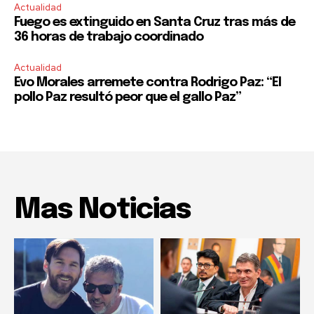
Actualidad
Fuego es extinguido en Santa Cruz tras más de
36 horas de trabajo coordinado
Actualidad
Evo Morales arremete contra Rodrigo Paz: “El
pollo Paz resultó peor que el gallo Paz”
Mas Noticias