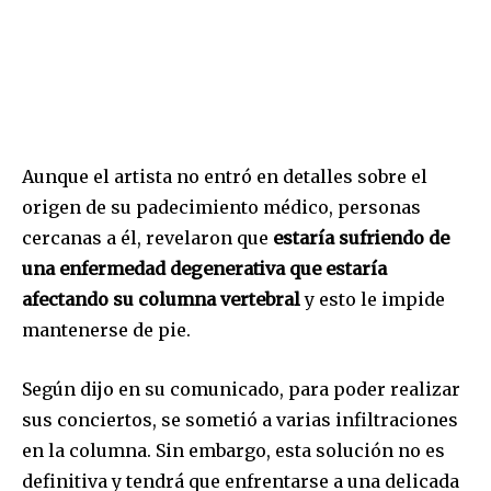
Aunque el artista no entró en detalles sobre el
origen de su padecimiento médico, personas
cercanas a él, revelaron que
estaría sufriendo de
una enfermedad degenerativa que estaría
afectando su columna vertebral
y esto le impide
mantenerse de pie.
Según dijo en su comunicado, para poder realizar
sus conciertos, se sometió a varias infiltraciones
en la columna. Sin embargo, esta solución no es
definitiva y tendrá que enfrentarse a una delicada