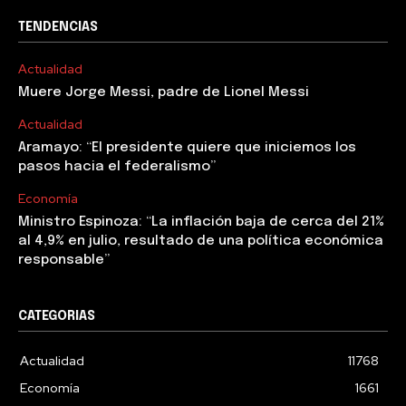
TENDENCIAS
Actualidad
Muere Jorge Messi, padre de Lionel Messi
Actualidad
Aramayo: “El presidente quiere que iniciemos los
pasos hacia el federalismo”
Economía
Ministro Espinoza: “La inflación baja de cerca del 21%
al 4,9% en julio, resultado de una política económica
responsable”
CATEGORIAS
Actualidad
11768
Economía
1661