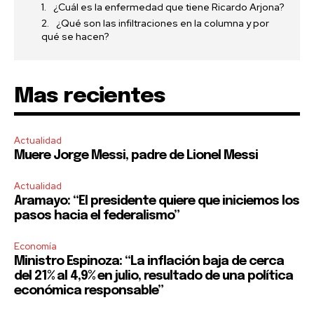
¿Cuál es la enfermedad que tiene Ricardo Arjona?
¿Qué son las infiltraciones en la columna y por
qué se hacen?
Mas recientes
Actualidad
Muere Jorge Messi, padre de Lionel Messi
Actualidad
Aramayo: “El presidente quiere que iniciemos los
pasos hacia el federalismo”
Economía
Ministro Espinoza: “La inflación baja de cerca
del 21% al 4,9% en julio, resultado de una política
económica responsable”