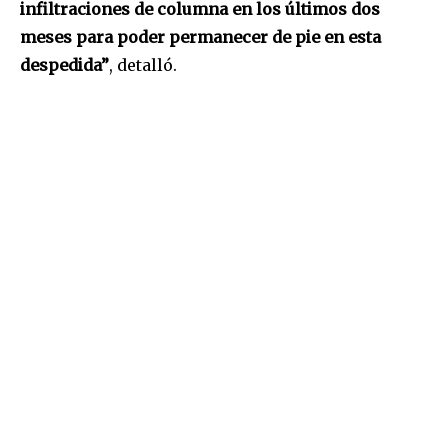
infiltraciones de columna en los últimos dos
meses para poder permanecer de pie en esta
despedida”
, detalló.