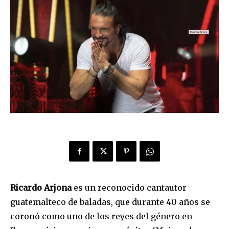
Ricardo Arjona
es un reconocido cantautor
guatemalteco de baladas, que durante 40 años se
coronó como uno de los reyes del género en