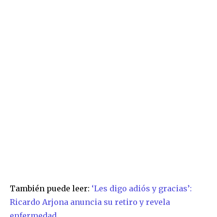
También puede leer:
‘Les digo adiós y gracias’:
Ricardo Arjona anuncia su retiro y revela
enfermedad