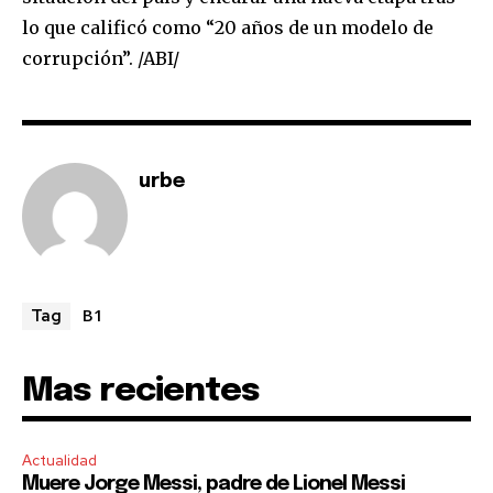
lo que calificó como “20 años de un modelo de
corrupción”. /ABI/
urbe
B1
Tag
Mas recientes
Actualidad
Muere Jorge Messi, padre de Lionel Messi