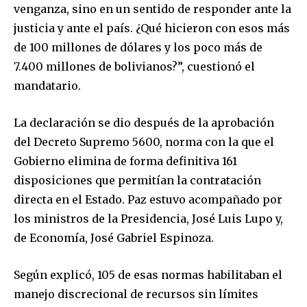
venganza, sino en un sentido de responder ante la
justicia y ante el país. ¿Qué hicieron con esos más
de 100 millones de dólares y los poco más de
7.400 millones de bolivianos?”, cuestionó el
mandatario.
La declaración se dio después de la aprobación
del Decreto Supremo 5600, norma con la que el
Gobierno elimina de forma definitiva 161
disposiciones que permitían la contratación
directa en el Estado. Paz estuvo acompañado por
los ministros de la Presidencia, José Luis Lupo y,
de Economía, José Gabriel Espinoza.
Según explicó, 105 de esas normas habilitaban el
manejo discrecional de recursos sin límites