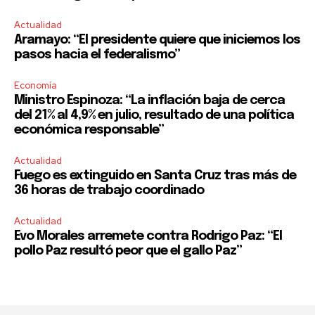
Actualidad
Aramayo: “El presidente quiere que iniciemos los
pasos hacia el federalismo”
Economía
Ministro Espinoza: “La inflación baja de cerca
del 21% al 4,9% en julio, resultado de una política
económica responsable”
Actualidad
Fuego es extinguido en Santa Cruz tras más de
36 horas de trabajo coordinado
Actualidad
Evo Morales arremete contra Rodrigo Paz: “El
pollo Paz resultó peor que el gallo Paz”