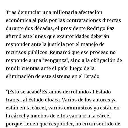
Tras denunciar una millonaria afectación
económica al país por las contrataciones directas
durante dos décadas, el presidente Rodrigo Paz
afirmó este lunes que exautoridades deberán
responder ante la justicia por el manejo de
recursos públicos. Remarcó que ese proceso no
responde a una “venganza”, sino a la obligación de
rendir cuentas ante el país, luego de la
eliminación de este sistema en el Estado.
“¡Esto se acabó! Estamos derrotando al Estado
tranca, al Estado cloaca. Varios de los autores ya
están en la cárcel, varios exministros ya están en
la cárcel y muchos de ellos van a ir a la cárcel
porque tienen que responder, no en un sentido de