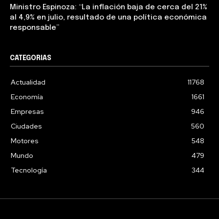
Ministro Espinoza: “La inflación baja de cerca del 21%
al 4,9% en julio, resultado de una política económica
responsable”
CATEGORIAS
Actualidad
11768
Economía
1661
Empresas
946
Ciudades
560
Motores
548
Mundo
479
Tecnología
344