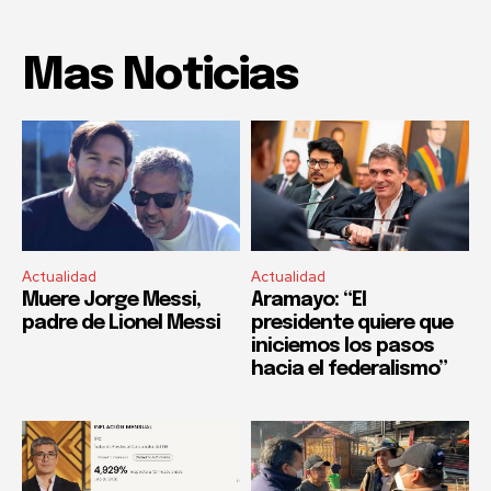
Mas Noticias
Actualidad
Actualidad
Muere Jorge Messi,
Aramayo: “El
padre de Lionel Messi
presidente quiere que
iniciemos los pasos
hacia el federalismo”