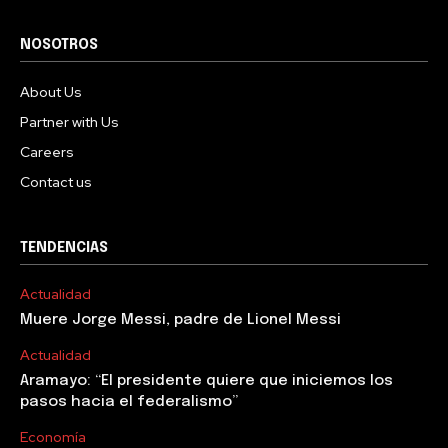
NOSOTROS
About Us
Partner with Us
Careers
Contact us
TENDENCIAS
Actualidad
Muere Jorge Messi, padre de Lionel Messi
Actualidad
Aramayo: “El presidente quiere que iniciemos los
pasos hacia el federalismo”
Economía