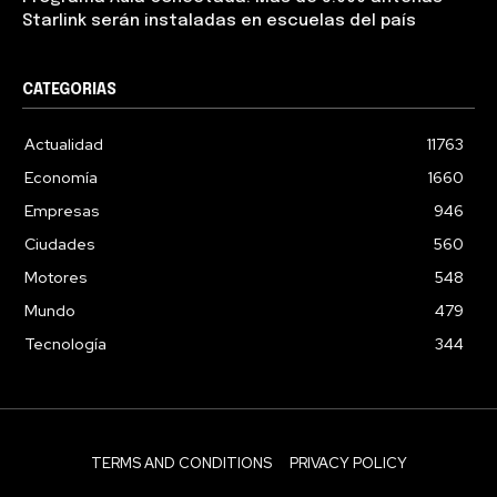
Starlink serán instaladas en escuelas del país
CATEGORIAS
Actualidad
11763
Economía
1660
Empresas
946
Ciudades
560
Motores
548
Mundo
479
Tecnología
344
TERMS AND CONDITIONS
PRIVACY POLICY