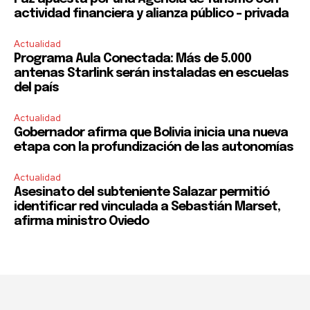
actividad financiera y alianza público – privada
Actualidad
Programa Aula Conectada: Más de 5.000
antenas Starlink serán instaladas en escuelas
del país
Actualidad
Gobernador afirma que Bolivia inicia una nueva
etapa con la profundización de las autonomías
Actualidad
Asesinato del subteniente Salazar permitió
identificar red vinculada a Sebastián Marset,
afirma ministro Oviedo