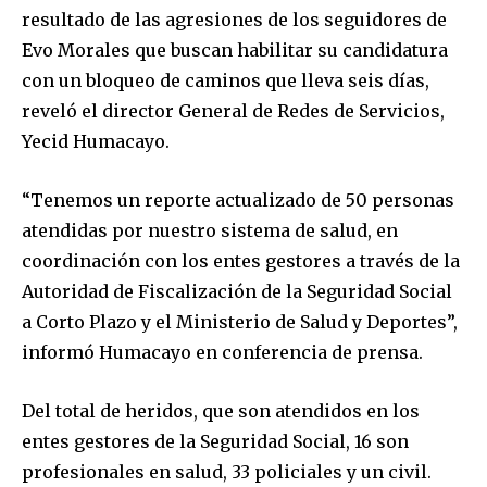
resultado de las agresiones de los seguidores de
Evo Morales que buscan habilitar su candidatura
con un bloqueo de caminos que lleva seis días,
reveló el director General de Redes de Servicios,
Yecid Humacayo.
“Tenemos un reporte actualizado de 50 personas
atendidas por nuestro sistema de salud, en
coordinación con los entes gestores a través de la
Autoridad de Fiscalización de la Seguridad Social
a Corto Plazo y el Ministerio de Salud y Deportes”,
informó Humacayo en conferencia de prensa.
Del total de heridos, que son atendidos en los
entes gestores de la Seguridad Social, 16 son
profesionales en salud, 33 policiales y un civil.