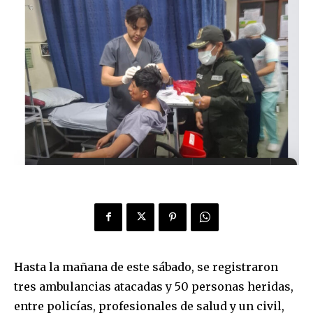
Hasta la mañana de este sábado, se registraron
tres ambulancias atacadas y 50 personas heridas,
entre policías, profesionales de salud y un civil,