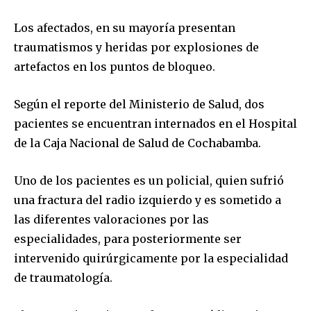
Los afectados, en su mayoría presentan
traumatismos y heridas por explosiones de
artefactos en los puntos de bloqueo.
Según el reporte del Ministerio de Salud, dos
pacientes se encuentran internados en el Hospital
de la Caja Nacional de Salud de Cochabamba.
Uno de los pacientes es un policial, quien sufrió
una fractura del radio izquierdo y es sometido a
las diferentes valoraciones por las
especialidades, para posteriormente ser
intervenido quirúrgicamente por la especialidad
de traumatología.