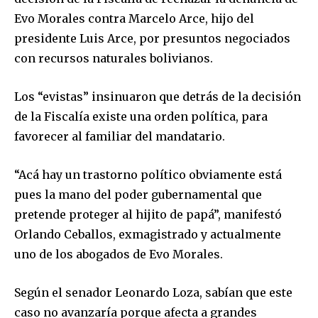
Evo Morales contra Marcelo Arce, hijo del
presidente Luis Arce, por presuntos negociados
con recursos naturales bolivianos.
Los “evistas” insinuaron que detrás de la decisión
de la Fiscalía existe una orden política, para
favorecer al familiar del mandatario.
“Acá hay un trastorno político obviamente está
pues la mano del poder gubernamental que
pretende proteger al hijito de papá”, manifestó
Orlando Ceballos, exmagistrado y actualmente
uno de los abogados de Evo Morales.
Según el senador Leonardo Loza, sabían que este
caso no avanzaría porque afecta a grandes