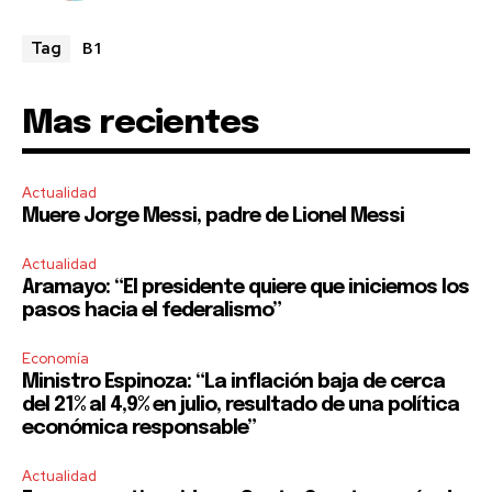
B1
Tag
Mas recientes
Actualidad
Muere Jorge Messi, padre de Lionel Messi
Actualidad
Aramayo: “El presidente quiere que iniciemos los
pasos hacia el federalismo”
Economía
Ministro Espinoza: “La inflación baja de cerca
del 21% al 4,9% en julio, resultado de una política
económica responsable”
Actualidad