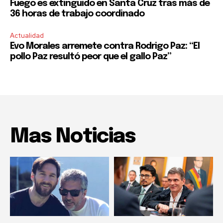
Fuego es extinguido en Santa Cruz tras más de
36 horas de trabajo coordinado
Actualidad
Evo Morales arremete contra Rodrigo Paz: “El
pollo Paz resultó peor que el gallo Paz”
Mas Noticias