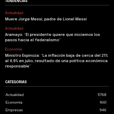
TENDENCIAS
Actualidad
Muere Jorge Messi, padre de Lionel Messi
Actualidad
Aramayo: “El presidente quiere que iniciemos los
pasos hacia el federalismo”
Economía
Ministro Espinoza: “La inflación baja de cerca del 21%
al 4,9% en julio, resultado de una política económica
responsable”
CATEGORIAS
Actualidad
11768
Economía
1661
Empresas
946