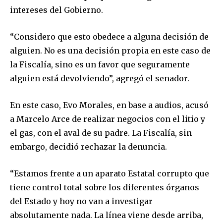
intereses del Gobierno.
“Considero que esto obedece a alguna decisión de
alguien. No es una decisión propia en este caso de
la Fiscalía, sino es un favor que seguramente
alguien está devolviendo”, agregó el senador.
En este caso, Evo Morales, en base a audios, acusó
a Marcelo Arce de realizar negocios con el litio y
el gas, con el aval de su padre. La Fiscalía, sin
embargo, decidió rechazar la denuncia.
“Estamos frente a un aparato Estatal corrupto que
tiene control total sobre los diferentes órganos
del Estado y hoy no van a investigar
absolutamente nada. La línea viene desde arriba,