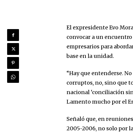
El expresidente Evo Mora
convocar a un encuentro n
empresarios para abordar 
base en la unidad.
“Hay que entenderse. No
corruptos, no, sino que 
nacional ‘conciliación sin
Lamento mucho por el Es
Señaló que, en reuniones
2005-2006, no solo por l