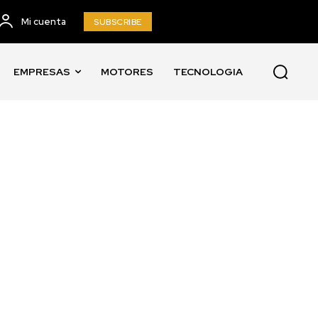
Mi cuenta
SUBSCRIBE
EMPRESAS
MOTORES
TECNOLOGIA