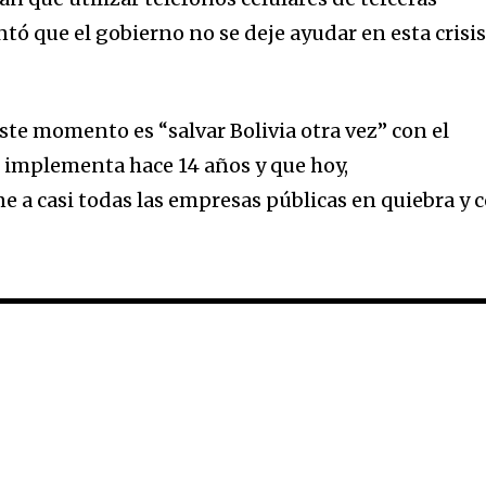
ó que el gobierno no se deje ayudar en esta crisi
este momento es “salvar Bolivia otra vez” con el
 implementa hace 14 años y que hoy,
e a casi todas las empresas públicas en quiebra y 