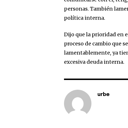
personas. También lament
política interna.
Dijo que la prioridad en 
proceso de cambio que se
lamentablemente, ya tien
excesiva deuda interna.
urbe