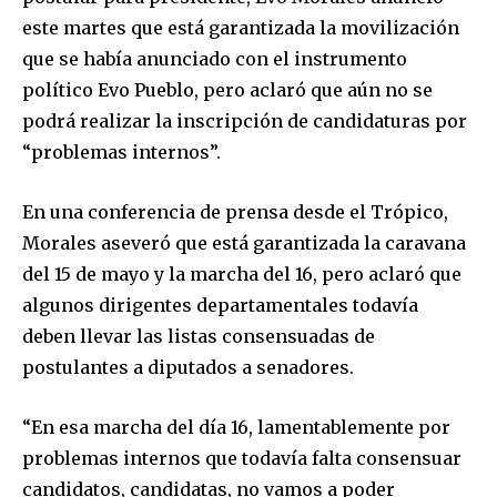
este martes que está garantizada la movilización
que se había anunciado con el instrumento
político Evo Pueblo, pero aclaró que aún no se
podrá realizar la inscripción de candidaturas por
“problemas internos”.
En una conferencia de prensa desde el Trópico,
Morales aseveró que está garantizada la caravana
del 15 de mayo y la marcha del 16, pero aclaró que
algunos dirigentes departamentales todavía
deben llevar las listas consensuadas de
postulantes a diputados a senadores.
“En esa marcha del día 16, lamentablemente por
problemas internos que todavía falta consensuar
candidatos, candidatas, no vamos a poder