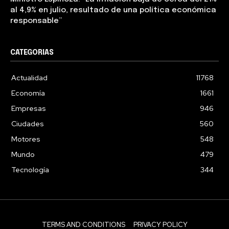
al 4,9% en julio, resultado de una política económica
responsable”
CATEGORIAS
Actualidad
11768
Economía
1661
Empresas
946
Ciudades
560
Motores
548
Mundo
479
Tecnología
344
TERMS AND CONDITIONS
PRIVACY POLICY