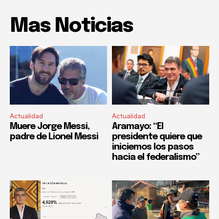
Mas Noticias
Actualidad
Actualidad
Muere Jorge Messi,
Aramayo: “El
padre de Lionel Messi
presidente quiere que
iniciemos los pasos
hacia el federalismo”