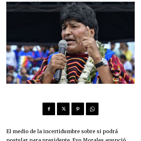
El medio de la incertidumbre sobre si podrá
postular para presidente, Evo Morales anunció