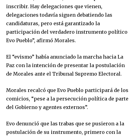
inscribir. Hay delegaciones que vienen,
delegaciones todavía siguen debatiendo las
candidaturas, pero está garantizado la
participación del verdadero instrumento político
Evo Pueblo”, afirmó Morales.
El “evismo” había anunciado la marcha hacia La
Paz con la intención de presentar la postulación
de Morales ante el Tribunal Supremo Electoral.
Morales recalcó que Evo Pueblo participará de los
comicios, “pese a la persecución política de parte
del Gobierno y agentes externos”.
Evo denunció que las trabas que se pusieron a la
postulación de su instrumento, primero con la