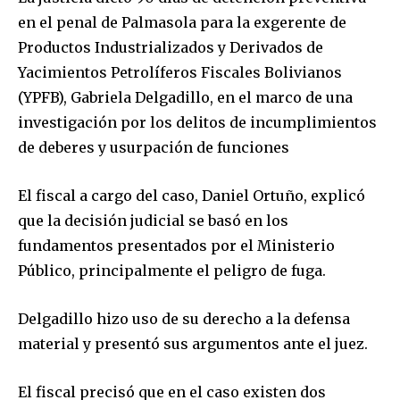
en el penal de Palmasola para la exgerente de
Productos Industrializados y Derivados de
Yacimientos Petrolíferos Fiscales Bolivianos
(YPFB), Gabriela Delgadillo, en el marco de una
investigación por los delitos de incumplimientos
de deberes y usurpación de funciones
El fiscal a cargo del caso, Daniel Ortuño, explicó
que la decisión judicial se basó en los
fundamentos presentados por el Ministerio
Público, principalmente el peligro de fuga.
Delgadillo hizo uso de su derecho a la defensa
material y presentó sus argumentos ante el juez.
El fiscal precisó que en el caso existen dos