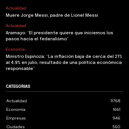
Actualidad
Muere Jorge Messi, padre de Lionel Messi
Actualidad
Aramayo: “El presidente quiere que iniciemos los
pasos hacia el federalismo”
Economía
Ministro Espinoza: “La inflación baja de cerca del 21%
al 4,9% en julio, resultado de una política económica
responsable”
CATEGORIAS
Actualidad
11768
Economía
1661
Empresas
946
Ciudades
560