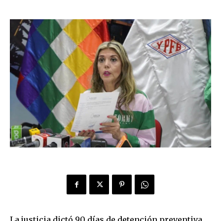
La justicia dictó 90 días de detención preventiva