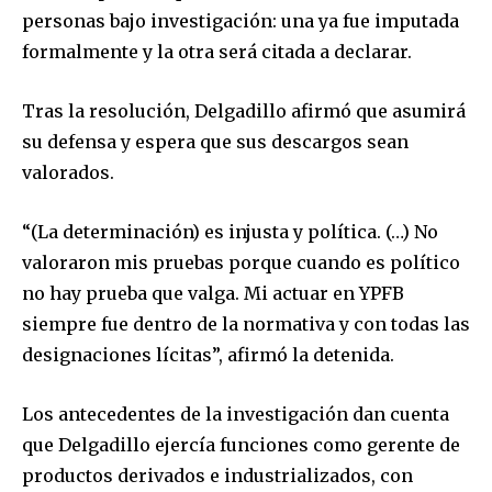
personas bajo investigación: una ya fue imputada
formalmente y la otra será citada a declarar.
Tras la resolución, Delgadillo afirmó que asumirá
su defensa y espera que sus descargos sean
valorados.
“(La determinación) es injusta y política. (…) No
valoraron mis pruebas porque cuando es político
no hay prueba que valga. Mi actuar en YPFB
siempre fue dentro de la normativa y con todas las
designaciones lícitas”, afirmó la detenida.
Los antecedentes de la investigación dan cuenta
que Delgadillo ejercía funciones como gerente de
productos derivados e industrializados, con