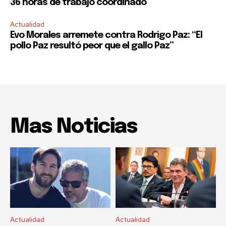
36 horas de trabajo coordinado
Actualidad
Evo Morales arremete contra Rodrigo Paz: “El
pollo Paz resultó peor que el gallo Paz”
Mas Noticias
Actualidad
Actualidad