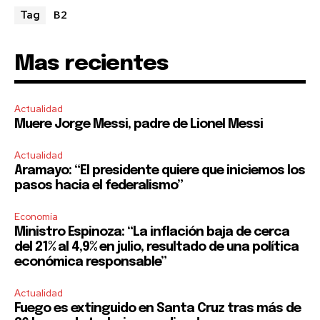
B2
Tag
Mas recientes
Actualidad
Muere Jorge Messi, padre de Lionel Messi
Actualidad
Aramayo: “El presidente quiere que iniciemos los
pasos hacia el federalismo”
Economía
Ministro Espinoza: “La inflación baja de cerca
del 21% al 4,9% en julio, resultado de una política
económica responsable”
Actualidad
Fuego es extinguido en Santa Cruz tras más de