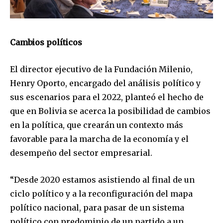
Cambios políticos
El director ejecutivo de la Fundación Milenio,
Henry Oporto, encargado del análisis político y
sus escenarios para el 2022, planteó el hecho de
que en Bolivia se acerca la posibilidad de cambios
en la política, que crearán un contexto más
favorable para la marcha de la economía y el
desempeño del sector empresarial.
“Desde 2020 estamos asistiendo al final de un
ciclo político y a la reconfiguración del mapa
político nacional, para pasar de un sistema
político con predominio de un partido a un