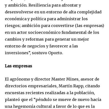
y ambición. Resiliencia para afrontar y
desenvolverse en un entorno de alta complejidad
económica y política para administrar los
riesgos; ambición para convertirse (las empresas)
en un actor socioeconómico fundamental de los
cambios y reformas para generar un mejor
entorno de negocios y favorecer a las
inversiones”, sostuvo Oporto.
Las empresas
El agrónomo y director Master Mines, asesor de
directorios empresariales, Martín Rapp, citando
encuestas recientes realizadas a la población,
planteó que el “péndulo se mueve de nuevo hacía
una hegemonía cultural a favor de lo que es la