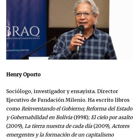
Henry Oporto
Sociólogo, investigador y ensayista. Director
Ejecutivo de Fundación Milenio. Ha escrito libros
como
Reinventando el Gobierno;
Reforma del Estado
y Gobernabilidad en Bolivia
(1998);
El cielo por asalto
(2009),
La tierra nuestra de cada día
(2009),
Actores
emergentes y la formación de un capitalismo