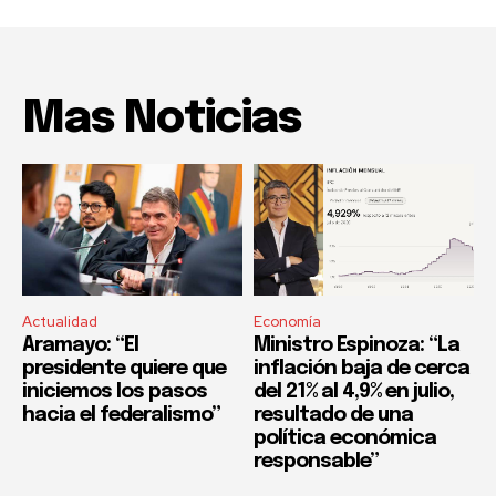
Mas Noticias
Actualidad
Economía
Aramayo: “El
Ministro Espinoza: “La
presidente quiere que
inflación baja de cerca
iniciemos los pasos
del 21% al 4,9% en julio,
hacia el federalismo”
resultado de una
política económica
responsable”