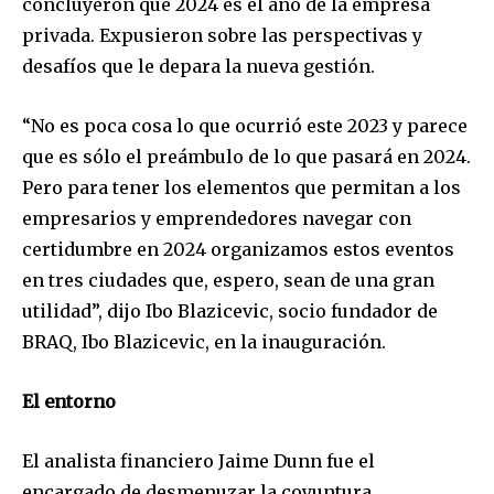
concluyeron que 2024 es el año de la empresa
privada. Expusieron sobre las perspectivas y
desafíos que le depara la nueva gestión.
“No es poca cosa lo que ocurrió este 2023 y parece
que es sólo el preámbulo de lo que pasará en 2024.
Pero para tener los elementos que permitan a los
empresarios y emprendedores navegar con
certidumbre en 2024 organizamos estos eventos
en tres ciudades que, espero, sean de una gran
utilidad”, dijo Ibo Blazicevic, socio fundador de
BRAQ, Ibo Blazicevic, en la inauguración.
El entorno
El analista financiero Jaime Dunn fue el
encargado de desmenuzar la coyuntura