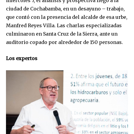
miércoles 7, el análisis y prospectiva llegó a la
ciudad de Cochabamba, en un desayuno – trabajo,
que contó con la presencia del alcalde de esa urbe,
Manfred Reyes Villa. Las charlas especializadas
culminaron en Santa Cruz de la Sierra, ante un
auditorio copado por alrededor de 150 personas.
Los expertos