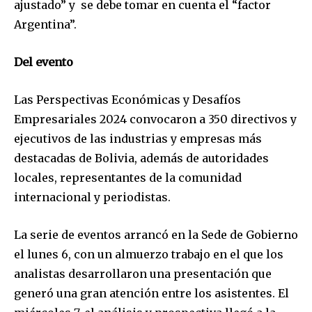
ajustado” y se debe tomar en cuenta el “factor
Argentina”.
Del evento
Las Perspectivas Económicas y Desafíos
Empresariales 2024 convocaron a 350 directivos y
ejecutivos de las industrias y empresas más
destacadas de Bolivia, además de autoridades
locales, representantes de la comunidad
internacional y periodistas.
La serie de eventos arrancó en la Sede de Gobierno
el lunes 6, con un almuerzo trabajo en el que los
analistas desarrollaron una presentación que
generó una gran atención entre los asistentes. El