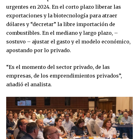
urgentes en 2024. En el corto plazo liberar las
exportaciones y la biotecnología para atraer
dólares y “decretar” la libre importación de
combustibles. En el mediano y largo plazo, –
sostuvo – ajustar el gasto y el modelo económico,
apostando por lo privado.
“Es el momento del sector privado, de las
empresas, de los emprendimientos privados”,
añadió el analista.