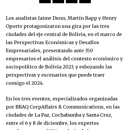
Los analistas Jaime Dunn, Martín Rapp y Henry
Oporto protagonizaron una gira por las tres
ciudades del eje central de Bolivia, en el marco de
las Perspectivas Económicas y Desafíos
Empresariales, presentando ante 350
empresarios el análisis del contexto económico y
sociopolítico de Bolivia 2023, y esbozando las
perspectivas y escenarios que puede traer
consigo el 2024.
En los tres eventos, especializados organizadas
por BRAQ CorpAffairs & Communications, en las
ciudades de La Paz, Cochabamba y Santa Cruz,
entre el 6 y 8 de diciembre, los expertos