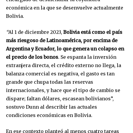
económica en la que se desenvuelve actualmente
Bolivia.
“
Al 1 de diciembre 2023,
Bolivia está como el país
más riesgoso de Latinoamérica, por encima de
Argentina y Ecuador, lo que genera un colapso en
el precio de los bonos
. Se espanta la inversión
extranjera directa, el crédito externo no llega, la
balanza comercial es negativa, el gasto es tan
grande que chupa todas las reservas
internacionales, y hace que el tipo de cambio se
dispare; faltan dólares, escasean bolivianos”,
sostuvo Dunn al describir las actuales
condiciones económicas en Bolivia.
En ese contexto planteó al menos cuatro tareas