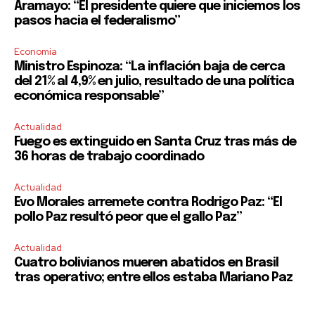
Aramayo: “El presidente quiere que iniciemos los
pasos hacia el federalismo”
Economía
Ministro Espinoza: “La inflación baja de cerca
del 21% al 4,9% en julio, resultado de una política
económica responsable”
Actualidad
Fuego es extinguido en Santa Cruz tras más de
36 horas de trabajo coordinado
Actualidad
Evo Morales arremete contra Rodrigo Paz: “El
pollo Paz resultó peor que el gallo Paz”
Actualidad
Cuatro bolivianos mueren abatidos en Brasil
tras operativo; entre ellos estaba Mariano Paz