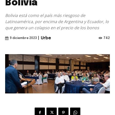
Bolivia
Bolivia está como el país más riesgoso de
Latinoamérica, por encima de Argentina y Ecuador, lo
que genera un colapso en el precio de los bonos
|
Urbe
742
9 diciembre 2023