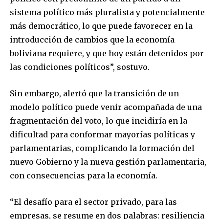
sistema político más pluralista y potencialmente
más democrático, lo que puede favorecer en la
introducción de cambios que la economía
boliviana requiere, y que hoy están detenidos por
las condiciones políticos”, sostuvo.
Sin embargo, alertó que la transición de un
modelo político puede venir acompañada de una
fragmentación del voto, lo que incidiría en la
dificultad para conformar mayorías políticas y
parlamentarias, complicando la formación del
nuevo Gobierno y la nueva gestión parlamentaria,
con consecuencias para la economía.
“El desafío para el sector privado, para las
empresas, se resume en dos palabras: resiliencia