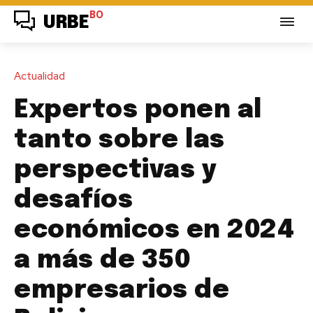
BO
URBE
Actualidad
Expertos ponen al
tanto sobre las
perspectivas y
desafíos
económicos en 2024
a más de 350
empresarios de