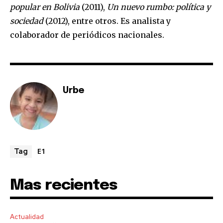
popular en Bolivia
(2011),
Un nuevo rumbo: política y
sociedad
(2012), entre otros. Es analista y
colaborador de periódicos nacionales.
Urbe
E1
Tag
Mas recientes
Actualidad