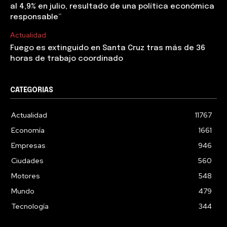
al 4,9% en julio, resultado de una política económica
responsable”
Actualidad
Fuego es extinguido en Santa Cruz tras más de 36
horas de trabajo coordinado
CATEGORIAS
Actualidad
11767
Economía
1661
Empresas
946
Ciudades
560
Motores
548
Mundo
479
Tecnología
344