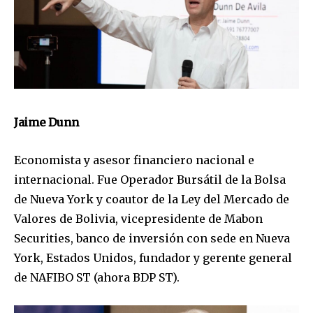
Jaime Dunn
Economista y asesor financiero nacional e
internacional. Fue Operador Bursátil de la Bolsa
de Nueva York y coautor de la Ley del Mercado de
Valores de Bolivia, vicepresidente de Mabon
Securities, banco de inversión con sede en Nueva
York, Estados Unidos, fundador y gerente general
de NAFIBO ST (ahora BDP ST).