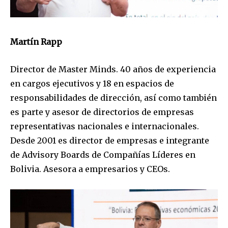
Martín Rapp
Director de Master Minds. 40 años de experiencia
en cargos ejecutivos y 18 en espacios de
responsabilidades de dirección, así como también
es parte y asesor de directorios de empresas
representativas nacionales e internacionales.
Desde 2001 es director de empresas e integrante
de Advisory Boards de Compañías Líderes en
Bolivia. Asesora a empresarios y CEOs.