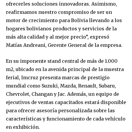
ofrecerles soluciones innovadoras. Asimismo,
reafirmamos nuestro compromiso de ser un
motor de crecimiento para Bolivia llevando a los
hogares bolivianos productos y servicios de la
más alta calidad y al mejor precio”, expresó
Matías Andreani, Gerente General de la empresa.
En su imponente stand central de más de 1.000
m2, ubicado en la avenida principal de la muestra
ferial, Imcruz presenta marcas de prestigio
mundial como Suzuki, Mazda, Renault, Subaru,
Chevrolet, Changan y Jac. Además, un equipo de
ejecutivos de ventas capacitados estará disponible
para ofrecer asesoría personalizada sobre las
características y funcionamiento de cada vehículo
en exhibición.