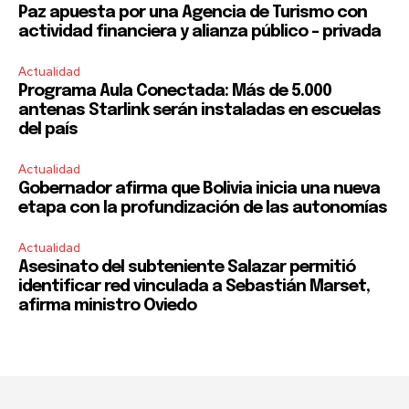
Paz apuesta por una Agencia de Turismo con
actividad financiera y alianza público – privada
Actualidad
Programa Aula Conectada: Más de 5.000
antenas Starlink serán instaladas en escuelas
del país
Actualidad
Gobernador afirma que Bolivia inicia una nueva
etapa con la profundización de las autonomías
Actualidad
Asesinato del subteniente Salazar permitió
identificar red vinculada a Sebastián Marset,
afirma ministro Oviedo