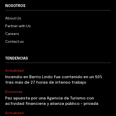
NOSOTROS
About Us
Partner with Us
Careers
Contact us
TENDENCIAS
Actualidad
Incendio en Barrio Lindo fue contenido en un 50%
tras más de 27 horas de intenso trabajo
Economía
Paz apuesta por una Agencia de Turismo con
actividad financiera y alianza público – privada
Actualidad