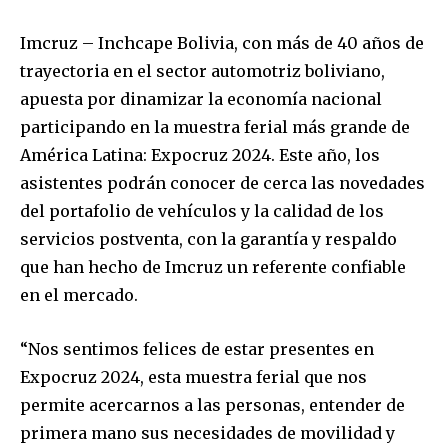
Imcruz – Inchcape Bolivia, con más de 40 años de
trayectoria en el sector automotriz boliviano,
apuesta por dinamizar la economía nacional
participando en la muestra ferial más grande de
América Latina: Expocruz 2024. Este año, los
asistentes podrán conocer de cerca las novedades
del portafolio de vehículos y la calidad de los
servicios postventa, con la garantía y respaldo
que han hecho de Imcruz un referente confiable
en el mercado.
“Nos sentimos felices de estar presentes en
Expocruz 2024, esta muestra ferial que nos
permite acercarnos a las personas, entender de
primera mano sus necesidades de movilidad y