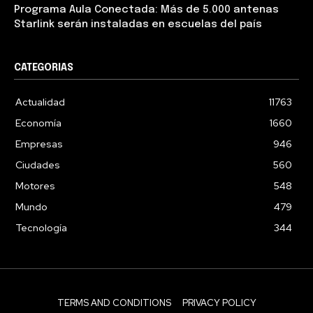
Programa Aula Conectada: Más de 5.000 antenas
Starlink serán instaladas en escuelas del país
CATEGORIAS
Actualidad
11763
Economía
1660
Empresas
946
Ciudades
560
Motores
548
Mundo
479
Tecnología
344
TERMS AND CONDITIONS
PRIVACY POLICY