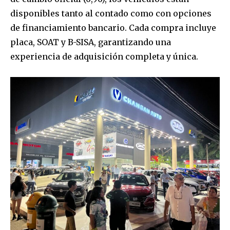
disponibles tanto al contado como con opciones
I've read and accept the
Privacy Policy
.
de financiamiento bancario. Cada compra incluye
placa, SOAT y B-SISA, garantizando una
experiencia de adquisición completa y única.