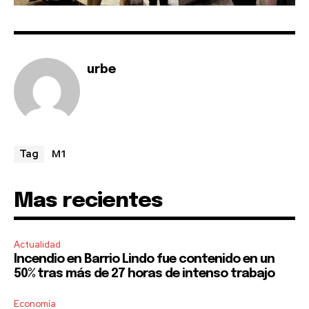
urbe
M1
Tag
Mas recientes
Actualidad
Incendio en Barrio Lindo fue contenido en un
50% tras más de 27 horas de intenso trabajo
Economía