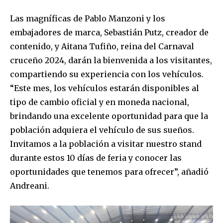
Las magníficas de Pablo Manzoni y los
embajadores de marca, Sebastián Putz, creador de
contenido, y Aitana Tufiño, reina del Carnaval
cruceño 2024, darán la bienvenida a los visitantes,
compartiendo su experiencia con los vehículos.
“Este mes, los vehículos estarán disponibles al
tipo de cambio oficial y en moneda nacional,
brindando una excelente oportunidad para que la
población adquiera el vehículo de sus sueños.
Invitamos a la población a visitar nuestro stand
durante estos 10 días de feria y conocer las
oportunidades que tenemos para ofrecer”, añadió
Andreani.