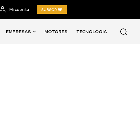
Mi cuenta
SUBSCRIBE
EMPRESAS
MOTORES
TECNOLOGIA