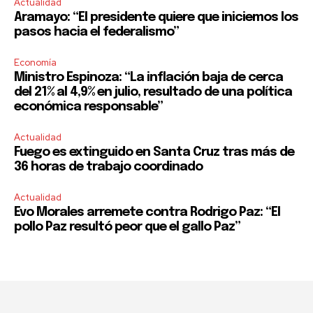
Actualidad
Aramayo: “El presidente quiere que iniciemos los
pasos hacia el federalismo”
Economía
Ministro Espinoza: “La inflación baja de cerca
del 21% al 4,9% en julio, resultado de una política
económica responsable”
Actualidad
Fuego es extinguido en Santa Cruz tras más de
36 horas de trabajo coordinado
Actualidad
Evo Morales arremete contra Rodrigo Paz: “El
pollo Paz resultó peor que el gallo Paz”