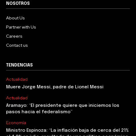
NOSOTROS
About Us
Partner with Us
Careers
Contact us
TENDENCIAS
Actualidad
Muere Jorge Messi, padre de Lionel Messi
Actualidad
Aramayo: “El presidente quiere que iniciemos los
pasos hacia el federalismo”
Economía
Ministro Espinoza: “La inflación baja de cerca del 21%