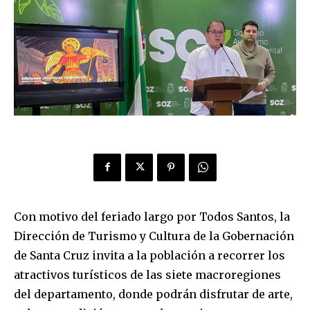
Con motivo del feriado largo por Todos Santos, la
Dirección de Turismo y Cultura de la Gobernación
de Santa Cruz invita a la población a recorrer los
atractivos turísticos de las siete macroregiones
del departamento, donde podrán disfrutar de arte,