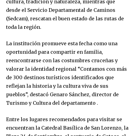
cultura, tradición y naturaleza, mientras que
desde el Servicio Departamental de Caminos
(Sedcam), rescatan el buen estado de las rutas de
toda la región.
La institución promueve esta fecha como una
oportunidad para compartir en familia,
reencontrarse con las costumbres cruceñas y
valorar la identidad regional “Contamos con más
de 300 destinos turísticos identificados que
reflejan la historia y la cultura viva de sus
pueblos”, destacó Genaro Sánchez, director de
Turismo y Cultura del departamento .
Entre los lugares recomendados para visitar se
encuentran la Catedral Basílica de San Lorenzo, la