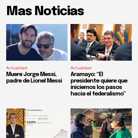
Mas Noticias
Actualidad
Actualidad
Muere Jorge Messi,
Aramayo: “El
padre de Lionel Messi
presidente quiere que
iniciemos los pasos
hacia el federalismo”