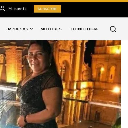
Mi cuenta
SUBSCRIBE
EMPRESAS
MOTORES
TECNOLOGIA