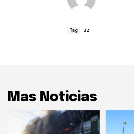
B2
Tag
Mas Noticias